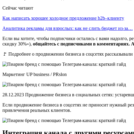
Сейчас читают
Как написать хорошее холодное предложение b2b–клиенту
Аналитика рекламы для взрослых: как не слить бюджет из-за…
Если вы хотите, чтобы подписчики остались с вами надолго, 
скидку 30%»),
общайтесь с подписчиками в комментариях. А
🚩 Подробнее о продвижении бизнеса в соцсетях рассказывали 
Маркетинг UP business / PRslon
28.12.2023 Продвижение бизнеса в социальных сетях: устаре
Если продвижение бизнеса в соцсетях не приносит нужный ре
привлечения реальных клиентов.
Интеграция канала с другими ресурсам