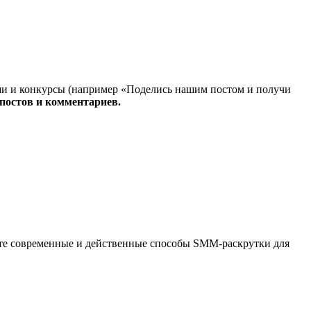
ыши и конкурсы (например «Поделись нашим постом и получи
постов и комментариев.
йте современные и действенные способы SMM-раскрутки для