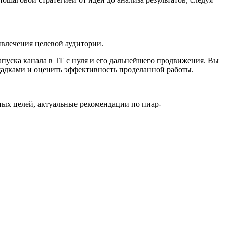
ивлечения целевой аудитории.
запуска канала в ТГ с нуля и его дальнейшего продвижения. Вы
ощадками и оценить эффективность проделанной работы.
ных целей, актуальные рекомендации по пиар-