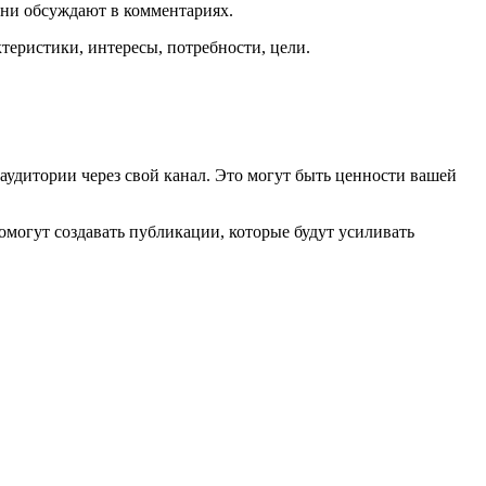
они обсуждают в комментариях.
теристики, интересы, потребности, цели.
аудитории через свой канал. Это могут быть ценности вашей
омогут создавать публикации, которые будут усиливать