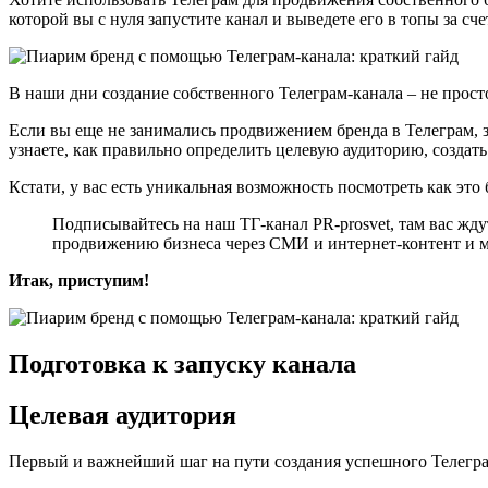
которой вы с нуля запустите канал и выведете его в топы за с
В наши дни создание собственного Телеграм-канала – не прос
Если вы еще не занимались продвижением бренда в Телеграм, зн
узнаете, как правильно определить целевую аудиторию, созда
Кстати, у вас есть уникальная возможность посмотреть как это 
Подписывайтесь на наш ТГ-канал PR-prosvet, там вас жд
продвижению бизнеса через СМИ и интернет-контент и м
Итак, приступим!
Подготовка к запуску канала
Целевая аудитория
Первый и важнейший шаг на пути создания успешного Телеграм