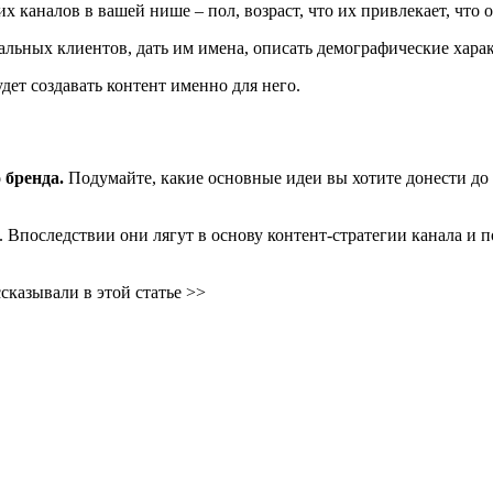
 каналов в вашей нише – пол, возраст, что их привлекает, что 
льных клиентов, дать им имена, описать демографические харак
дет создавать контент именно для него.
 бренда.
Подумайте, какие основные идеи вы хотите донести до 
.
 Впоследствии они лягут в основу контент-стратегии канала и п
сказывали в этой статье >>