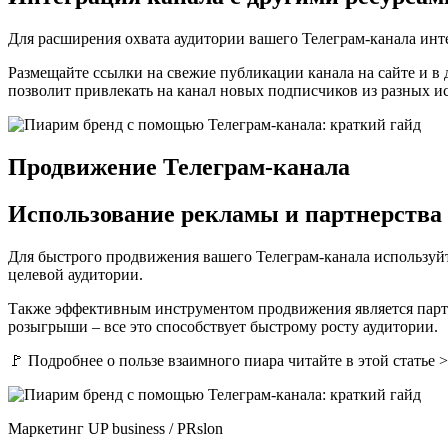
Для расширения охвата аудитории вашего Телеграм-канала ин
Размещайте ссылки на свежие публикации канала на сайте и в 
позволит привлекать на канал новых подписчиков из разных и
Продвижение Телеграм-канала
Использование рекламы и партнерства
Для быстрого продвижения вашего Телеграм-канала используй
целевой аудитории.
Также эффективным инструментом продвижения является парт
розыгрыши – все это способствует быстрому росту аудитории.
🚩 Подробнее о пользе взаимного пиара читайте в этой статье 
Маркетинг UP business / PRslon