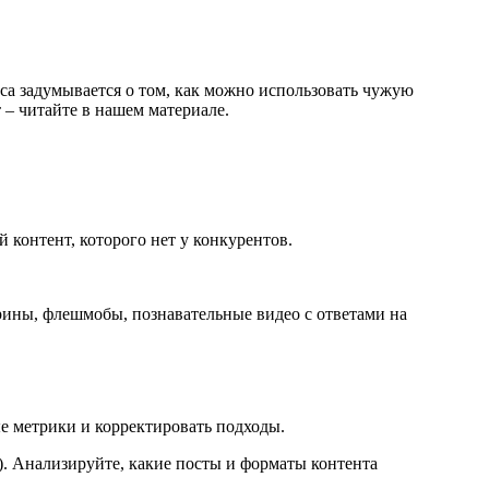
са задумывается о том, как можно использовать чужую
– читайте в нашем материале.
 контент, которого нет у конкурентов.
рины, флешмобы, познавательные видео с ответами на
е метрики и корректировать подходы.
). Анализируйте, какие посты и форматы контента