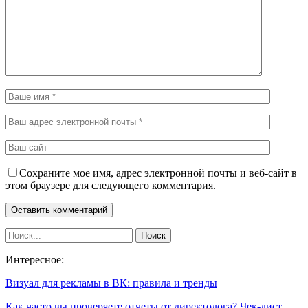
Сохраните мое имя, адрес электронной почты и веб-сайт в
этом браузере для следующего комментария.
Интересное:
Визуал для рекламы в ВК: правила и тренды
Как часто вы проверяете отчеты от директолога? Чек-лист