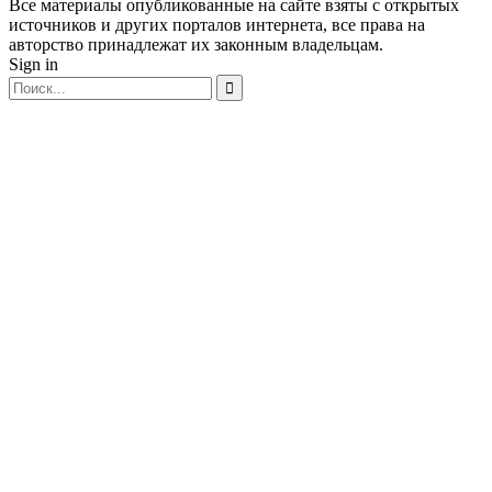
Все материалы опубликованные на сайте взяты с открытых
источников и других порталов интернета, все права на
авторство принадлежат их законным владельцам.
Sign in