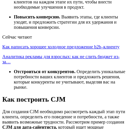
клиентов на каждом этапе их пути, чтобы внести
необходимые улучшения в продукт.
Повысить конверсию.
Выявить этапы, где клиенты
уходят, и предложить стратегии для их удержания и
повышения конверсии.
Сейчас читают
Как написать хорошее холодное предложение b2b–клиенту
Аналитика рекламы для взрослых: как не слить бюджет из-
за…
Отстроиться от конкурентов.
Определить уникальные
потребности ваших клиентов и предложить решения,
которые конкуренты не учитывают, выделяя вас на
рынке.
Как построить CJM
Для создания CJM необходимо рассмотреть каждый этап пути
клиента, определить его поведение и потребности, а также
выявить возможные трудности. Рассмотрим пример создания
CJM для дата-сайентиста,
который ищет мощные