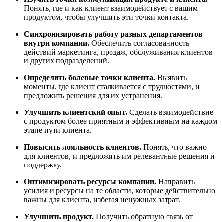
Понять, где и как клиент взаимодействует с вашим
продуктом, чтобы улучшить эти точки контакта.
Синхронизировать работу разных департаментов
внутри компании.
Обеспечить согласованность
действий маркетинга, продаж, обслуживания клиентов
и других подразделений.
Определить болевые точки клиента.
Выявить
моменты, где клиент сталкивается с трудностями, и
предложить решения для их устранения.
Улучшить клиентский опыт.
Сделать взаимодействие
с продуктом более приятным и эффективным на каждом
этапе пути клиента.
Повысить лояльность клиентов.
Понять, что важно
для клиентов, и предложить им релевантные решения и
поддержку.
Оптимизировать ресурсы компании.
Направить
усилия и ресурсы на те области, которые действительно
важны для клиента, избегая ненужных затрат.
Улучшить продукт.
Получить обратную связь от