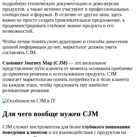
подробную техническую документацию и демо-версии
продуктов, а также активно участвуют в профессиональных
сообществах и форумах. В отличие от других ниш, здесь
важно не просто создать привлекательное предложение, а
продемонстрировать глубокое знание продукта и его
возможностей.
Чтобы лучше понять свою аудиторию и способы донесения
ценной информации до нее, маркетолог должен уметь
составлять CJM.
Customer Journey Map (CJM)
— это визуальное
представление пути клиента от момента осознания проблемы
до принятия решения и использования продукта. CJM
помогает маркетологам понять потребности и боли клиента
на каждом этапе, чтобы предложить ему наиболее
релевантные решения.
Для чего вообще нужен CJM
CJM служит инструментом для более
глубокого понимания
поведения клиентов
и их взаимодействия с продуктом на