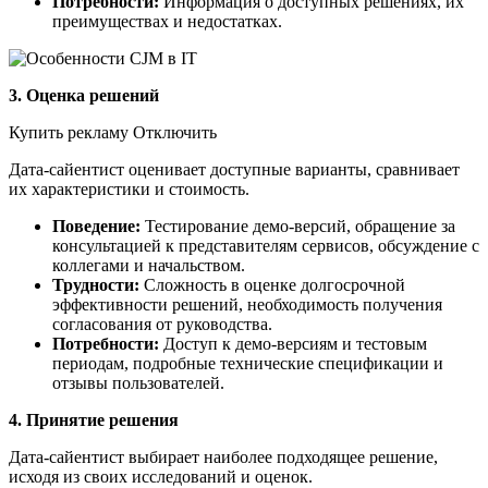
Потребности:
Информация о доступных решениях, их
преимуществах и недостатках.
3. Оценка решений
Купить рекламу Отключить
Дата-сайентист оценивает доступные варианты, сравнивает
их характеристики и стоимость.
Поведение:
Тестирование демо-версий, обращение за
консультацией к представителям сервисов, обсуждение с
коллегами и начальством.
Трудности:
Сложность в оценке долгосрочной
эффективности решений, необходимость получения
согласования от руководства.
Потребности:
Доступ к демо-версиям и тестовым
периодам, подробные технические спецификации и
отзывы пользователей.
4. Принятие решения
Дата-сайентист выбирает наиболее подходящее решение,
исходя из своих исследований и оценок.