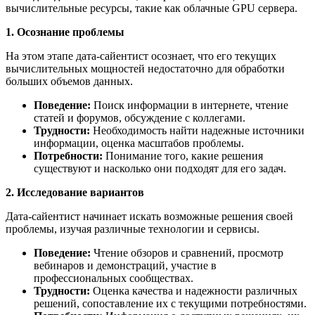
вычислительные ресурсы, такие как облачные GPU сервера.
1. Осознание проблемы
На этом этапе дата-сайентист осознает, что его текущих
вычислительных мощностей недостаточно для обработки
больших объемов данных.
Поведение:
Поиск информации в интернете, чтение
статей и форумов, обсуждение с коллегами.
Трудности:
Необходимость найти надежные источники
информации, оценка масштабов проблемы.
Потребности:
Понимание того, какие решения
существуют и насколько они подходят для его задач.
2. Исследование вариантов
Дата-сайентист начинает искать возможные решения своей
проблемы, изучая различные технологии и сервисы.
Поведение:
Чтение обзоров и сравнений, просмотр
вебинаров и демонстраций, участие в
профессиональных сообществах.
Трудности:
Оценка качества и надежности различных
решений, сопоставление их с текущими потребностями.