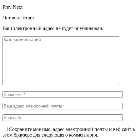
Prev
Next
Оставьте ответ
Ваш электронный адрес не будет опубликован.
Сохраните мое имя, адрес электронной почты и веб-сайт в
этом браузере для следующего комментария.