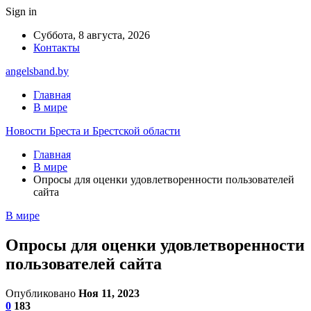
Sign in
Суббота, 8 августа, 2026
Контакты
angelsband.by
Главная
В мире
Новости Бреста и Брестской области
Главная
В мире
Опросы для оценки удовлетворенности пользователей
сайта
В мире
Опросы для оценки удовлетворенности
пользователей сайта
Опубликовано
Ноя 11, 2023
0
183