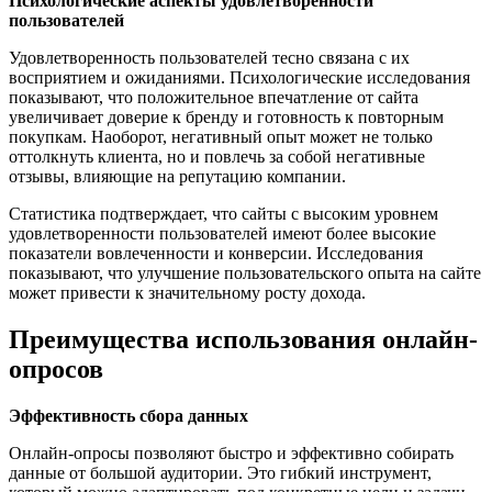
Психологические аспекты удовлетворенности
пользователей
Удовлетворенность пользователей тесно связана с их
восприятием и ожиданиями. Психологические исследования
показывают, что положительное впечатление от сайта
увеличивает доверие к бренду и готовность к повторным
покупкам. Наоборот, негативный опыт может не только
оттолкнуть клиента, но и повлечь за собой негативные
отзывы, влияющие на репутацию компании.
Статистика подтверждает, что сайты с высоким уровнем
удовлетворенности пользователей имеют более высокие
показатели вовлеченности и конверсии. Исследования
показывают, что улучшение пользовательского опыта на сайте
может привести к значительному росту дохода.
Преимущества использования онлайн-
опросов
Эффективность сбора данных
Онлайн-опросы позволяют быстро и эффективно собирать
данные от большой аудитории. Это гибкий инструмент,