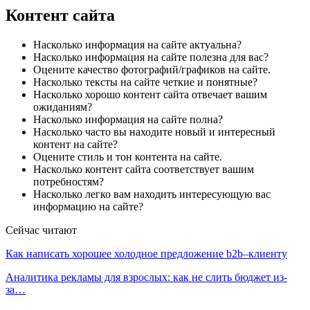
Контент сайта
Насколько информация на сайте актуальна?
Насколько информация на сайте полезна для вас?
Оцените качество фотографий/графиков на сайте.
Насколько тексты на сайте четкие и понятные?
Насколько хорошо контент сайта отвечает вашим
ожиданиям?
Насколько информация на сайте полна?
Насколько часто вы находите новый и интересный
контент на сайте?
Оцените стиль и тон контента на сайте.
Насколько контент сайта соответствует вашим
потребностям?
Насколько легко вам находить интересующую вас
информацию на сайте?
Сейчас читают
Как написать хорошее холодное предложение b2b–клиенту
Аналитика рекламы для взрослых: как не слить бюджет из-
за…