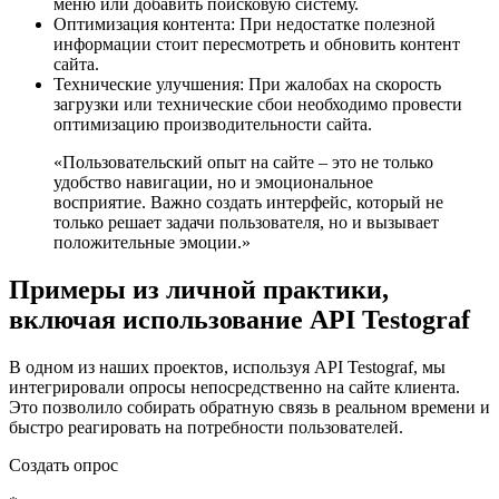
меню или добавить поисковую систему.
Оптимизация контента: При недостатке полезной
информации стоит пересмотреть и обновить контент
сайта.
Технические улучшения: При жалобах на скорость
загрузки или технические сбои необходимо провести
оптимизацию производительности сайта.
«Пользовательский опыт на сайте – это не только
удобство навигации, но и эмоциональное
восприятие. Важно создать интерфейс, который не
только решает задачи пользователя, но и вызывает
положительные эмоции.»
Примеры из личной практики,
включая использование API Testograf
В одном из наших проектов, используя API Testograf, мы
интегрировали опросы непосредственно на сайте клиента.
Это позволило собирать обратную связь в реальном времени и
быстро реагировать на потребности пользователей.
Создать опрос