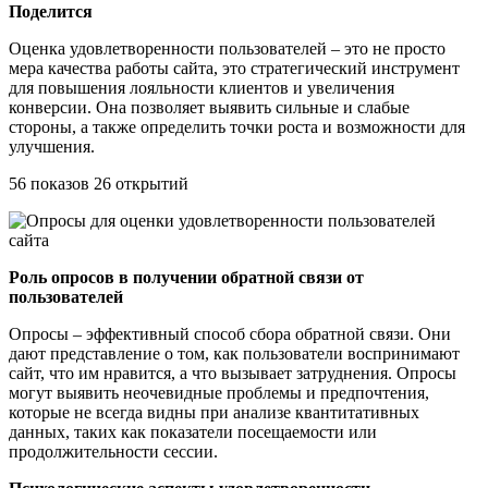
Поделится
Оценка удовлетворенности пользователей – это не просто
мера качества работы сайта, это стратегический инструмент
для повышения лояльности клиентов и увеличения
конверсии. Она позволяет выявить сильные и слабые
стороны, а также определить точки роста и возможности для
улучшения.
56 показов 26 открытий
Роль опросов в получении обратной связи от
пользователей
Опросы – эффективный способ сбора обратной связи. Они
дают представление о том, как пользователи воспринимают
сайт, что им нравится, а что вызывает затруднения. Опросы
могут выявить неочевидные проблемы и предпочтения,
которые не всегда видны при анализе квантитативных
данных, таких как показатели посещаемости или
продолжительности сессии.