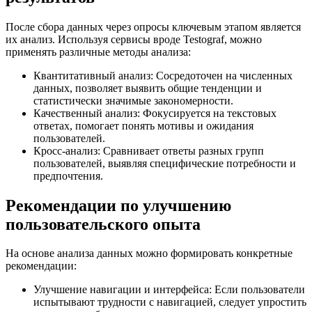
После сбора данных через опросы ключевым этапом является
их анализ. Используя сервисы вроде Testograf, можно
применять различные методы анализа:
Квантитативный анализ: Сосредоточен на численных
данных, позволяет выявить общие тенденции и
статистически значимые закономерности.
Качественный анализ: Фокусируется на текстовых
ответах, помогает понять мотивы и ожидания
пользователей.
Кросс-анализ: Сравнивает ответы разных групп
пользователей, выявляя специфические потребности и
предпочтения.
Рекомендации по улучшению
пользовательского опыта
На основе анализа данных можно формировать конкретные
рекомендации:
Улучшение навигации и интерфейса: Если пользователи
испытывают трудности с навигацией, следует упростить