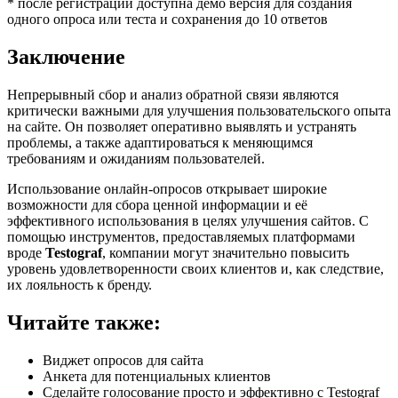
* после регистрации доступна демо версия для создания
одного опроса или теста и сохранения до 10 ответов
Заключение
Непрерывный сбор и анализ обратной связи являются
критически важными для улучшения пользовательского опыта
на сайте. Он позволяет оперативно выявлять и устранять
проблемы, а также адаптироваться к меняющимся
требованиям и ожиданиям пользователей.
Использование онлайн-опросов открывает широкие
возможности для сбора ценной информации и её
эффективного использования в целях улучшения сайтов. С
помощью инструментов, предоставляемых платформами
вроде
Testograf
, компании могут значительно повысить
уровень удовлетворенности своих клиентов и, как следствие,
их лояльность к бренду.
Читайте также:
Виджет опросов для сайта
Анкета для потенциальных клиентов
Сделайте голосование просто и эффективно с Testograf