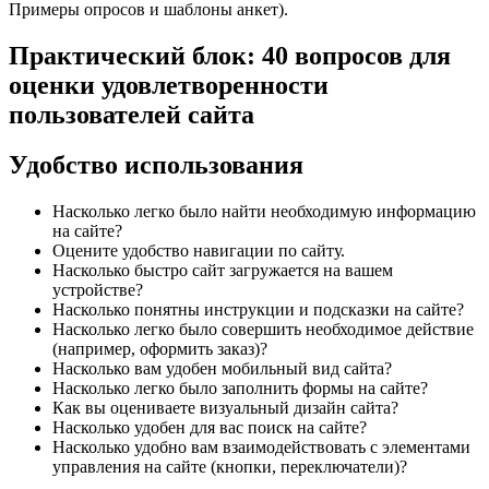
Примеры опросов и шаблоны анкет).
Практический блок: 40 вопросов для
оценки удовлетворенности
пользователей сайта
Удобство использования
Насколько легко было найти необходимую информацию
на сайте?
Оцените удобство навигации по сайту.
Насколько быстро сайт загружается на вашем
устройстве?
Насколько понятны инструкции и подсказки на сайте?
Насколько легко было совершить необходимое действие
(например, оформить заказ)?
Насколько вам удобен мобильный вид сайта?
Насколько легко было заполнить формы на сайте?
Как вы оцениваете визуальный дизайн сайта?
Насколько удобен для вас поиск на сайте?
Насколько удобно вам взаимодействовать с элементами
управления на сайте (кнопки, переключатели)?