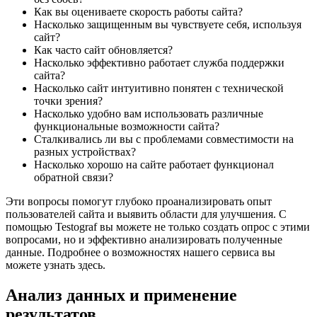
Как вы оцениваете скорость работы сайта?
Насколько защищенным вы чувствуете себя, используя
сайт?
Как часто сайт обновляется?
Насколько эффективно работает служба поддержки
сайта?
Насколько сайт интуитивно понятен с технической
точки зрения?
Насколько удобно вам использовать различные
функциональные возможности сайта?
Сталкивались ли вы с проблемами совместимости на
разных устройствах?
Насколько хорошо на сайте работает функционал
обратной связи?
Эти вопросы помогут глубоко проанализировать опыт
пользователей сайта и выявить области для улучшения. С
помощью Testograf вы можете не только создать опрос с этими
вопросами, но и эффективно анализировать полученные
данные. Подробнее о возможностях нашего сервиса вы
можете узнать здесь.
Анализ данных и применение
результатов