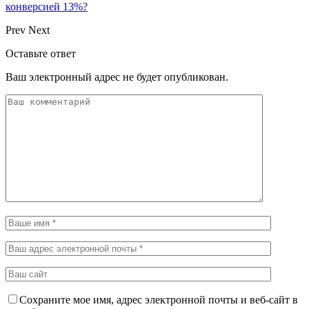
конверсией 13%?
Prev
Next
Оставьте ответ
Ваш электронный адрес не будет опубликован.
Сохраните мое имя, адрес электронной почты и веб-сайт в