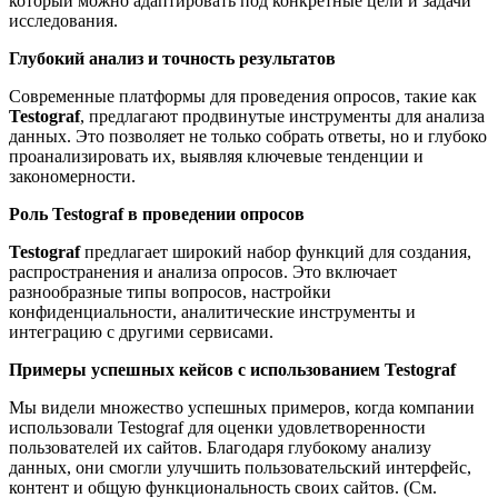
который можно адаптировать под конкретные цели и задачи
исследования.
Глубокий анализ и точность результатов
Современные платформы для проведения опросов, такие как
Testograf
, предлагают продвинутые инструменты для анализа
данных. Это позволяет не только собрать ответы, но и глубоко
проанализировать их, выявляя ключевые тенденции и
закономерности.
Роль Testograf в проведении опросов
Testograf
предлагает широкий набор функций для создания,
распространения и анализа опросов. Это включает
разнообразные типы вопросов, настройки
конфиденциальности, аналитические инструменты и
интеграцию с другими сервисами.
Примеры успешных кейсов с использованием Testograf
Мы видели множество успешных примеров, когда компании
использовали Testograf для оценки удовлетворенности
пользователей их сайтов. Благодаря глубокому анализу
данных, они смогли улучшить пользовательский интерфейс,
контент и общую функциональность своих сайтов. (См.