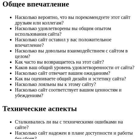
Общее впечатление
Насколько вероятно, что вы порекомендуете этот сайт
друзьям или коллегам?
Насколько удовлетворены вы общим опытом
использования сайта?
Насколько сайт оставил у вас положительное
впечатление?
Насколько вы довольны взаимодействием с сайтом в
целом?
Как часто вы возвращаетесь на этот сайт?
Каков ваш общий уровень удовлетворенности от сайта?
Насколько сайт отвечает вашим ожиданиям?
Как вы оцениваете общий дизайн и эстетику сайта?
Насколько лояльны вы к этому сайту?
Насколько сайт соответствует вашим ценностям и
убеждениям?
Технические аспекты
Сталкивались ли вы с техническими ошибками на
сайте?
Насколько сайт надежен в плане доступности и работы
без сбоев?