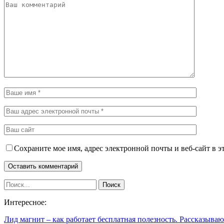
Сохраните мое имя, адрес электронной почты и веб-сайт в э
Интересное:
Лид магнит – как работает бесплатная полезность. Рассказыв