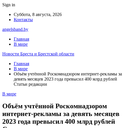
Sign in
Суббота, 8 августа, 2026
Контакты
angelsband.by
Главная
В мире
Новости Бреста и Брестской области
Главная
В мире
Объём учтённой Роскомнадзором интернет-рекламы за
девять месяцев 2023 года превысил 400 млрд рублей
Статьи редакции
В мире
Объём учтённой Роскомнадзором
интернет-рекламы за девять месяцев
2023 года превысил 400 млрд рублей