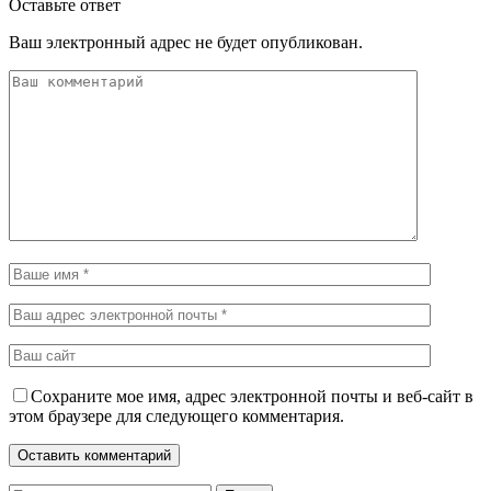
Оставьте ответ
Ваш электронный адрес не будет опубликован.
Сохраните мое имя, адрес электронной почты и веб-сайт в
этом браузере для следующего комментария.