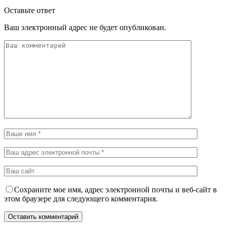
Оставьте ответ
Ваш электронный адрес не будет опубликован.
Сохраните мое имя, адрес электронной почты и веб-сайт в
этом браузере для следующего комментария.