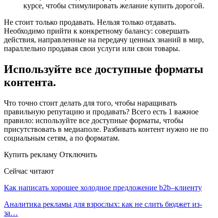
курсе, чтобы стимулировать желание купить дорогой.
Не стоит только продавать. Нельзя только отдавать.
Необходимо прийти к конкретному балансу: совершать
действия, направленные на передачу ценных знаний в мир,
параллельно продавая свои услуги или свои товары.
Используйте все доступные форматы
контента.
Что точно стоит делать для того, чтобы наращивать
правильную репутацию и продавать? Всего есть 1 важное
правило: используйте все доступные форматы, чтобы
присутствовать в медиаполе. Разбивать контент нужно не по
социальным сетям, а по форматам.
Купить рекламу Отключить
Сейчас читают
Как написать хорошее холодное предложение b2b–клиенту
Аналитика рекламы для взрослых: как не слить бюджет из-
за…