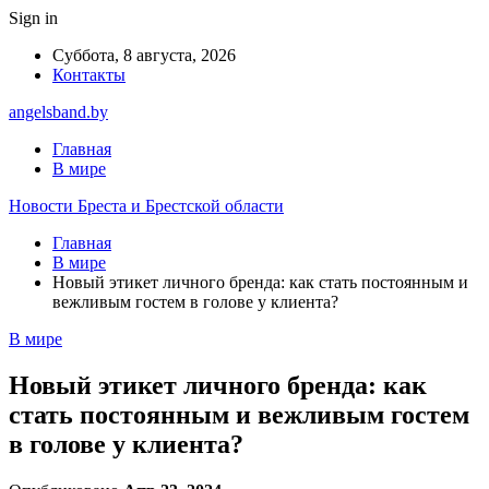
Sign in
Суббота, 8 августа, 2026
Контакты
angelsband.by
Главная
В мире
Новости Бреста и Брестской области
Главная
В мире
Новый этикет личного бренда: как стать постоянным и
вежливым гостем в голове у клиента?
В мире
Новый этикет личного бренда: как
стать постоянным и вежливым гостем
в голове у клиента?