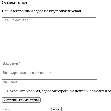
Оставьте ответ
Ваш электронный адрес не будет опубликован.
Сохраните мое имя, адрес электронной почты и веб-сайт в э