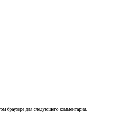
том браузере для следующего комментария.