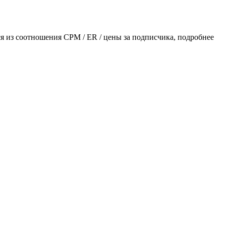
ся из соотношения CPM / ER / цены за подписчика, подробнее