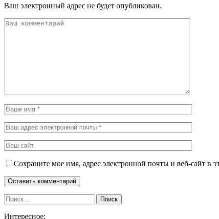
Ваш электронный адрес не будет опубликован.
Сохраните мое имя, адрес электронной почты и веб-сайт в э
Интересное: