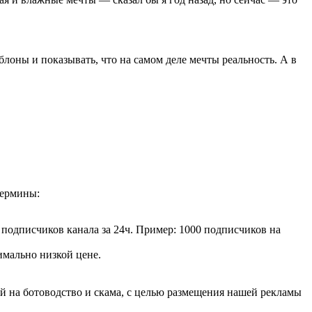
блоны и показывать, что на самом деле мечты реальность. А в
термины:
 подписчиков канала за 24ч. Пример: 1000 подписчиков на
мально низкой цене.
ой на ботоводство и скама, с целью размещения нашей рекламы