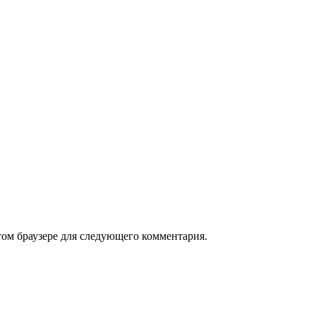
том браузере для следующего комментария.