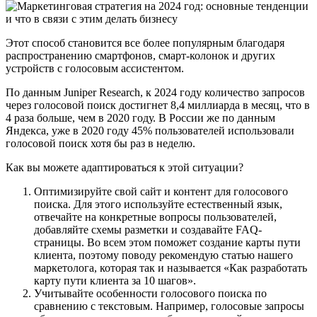
Этот способ становится все более популярным благодаря
распространению смартфонов, смарт-колонок и других
устройств с голосовым ассистентом.
По данным Juniper Research, к 2024 году количество запросов
через голосовой поиск достигнет 8,4 миллиарда в месяц, что в
4 раза больше, чем в 2020 году. В России же по данным
Яндекса, уже в 2020 году 45% пользователей использовали
голосовой поиск хотя бы раз в неделю.
Как вы можете адаптироваться к этой ситуации?
Оптимизируйте свой сайт и контент для голосового
поиска. Для этого используйте естественный язык,
отвечайте на конкретные вопросы пользователей,
добавляйте схемы разметки и создавайте FAQ-
страницы. Во всем этом поможет создание карты пути
клиента, поэтому поводу рекомендую статью нашего
маркетолога, которая так и называется «Как разработать
карту пути клиента за 10 шагов».
Учитывайте особенности голосового поиска по
сравнению с текстовым. Например, голосовые запросы