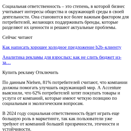
Социальная ответственность – это степень, в которой бизнес
учитывает интересы общества и окружающей среды в своей
деятельности. Она становится все более важным фактором для
потребителей, желающих поддерживать бренды, которые
разделяют их ценности и решают актуальные проблемы.
Сейчас читают
Как написать хорошее холодное предложение b2b–клиенту
Аналитика рекламы для взрослых: как не слить бюджет из-
за…
Купить рекламу Отключить
По данным Nielsen, 81% потребителей считают, что компании
должны помогать улучшать окружающий мир. А Accenture
выяснили, что 62% потребителей хотят покупать товары и
услуги от компаний, которые имеют четкую позицию по
социальным и экологическим вопросам.
В 2024 году социальная ответственность будет играть еще
большую роль в маркетинге, так как пользователи уже
требуют от компаний большей прозрачности, этичности и
устойчивости.