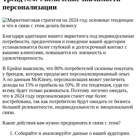
персонализации
Благодаря адаптации вашего маркетинга под индивидуальные
потребности, предпочтения и поведение вашей аудитории
устанавливается более глубокий и долгосрочный контакт с
вашими клиентами, повышается их лояльность и
удовлетворенность.
В Epsilon выяснили, что 80% потребителей склонны покупать
у брендов, которые предлагают персонализированный опыт.
А по данным McKinsey, персонализация может увеличить
доходы на 15% и прибыль на 10%. И эта тенденция, судя по
всему, будет только развиваться. Поэтому логично ожидать,
что в 2024 году персонализация станет еще более
востребована, так как потребители будут ожидать от бизнеса
большей релевантности, индивидуальности и эмоциональной
связи.
Какие действия вам нужно предпринять в связи с этим?
Собирайте и анализируйте данные о вашей аудитории.