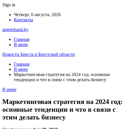
Sign in
Четверг, 6 августа, 2026
Контакты
angelsband.by
Главная
В мире
Новости Бреста и Брестской области
Главная
В мире
Маркетинговая стратегия на 2024 год: основные
тенденции и что в связи с этим делать бизнесу
В мире
Маркетинговая стратегия на 2024 год:
основные тенденции и что в связи с
этим делать бизнесу