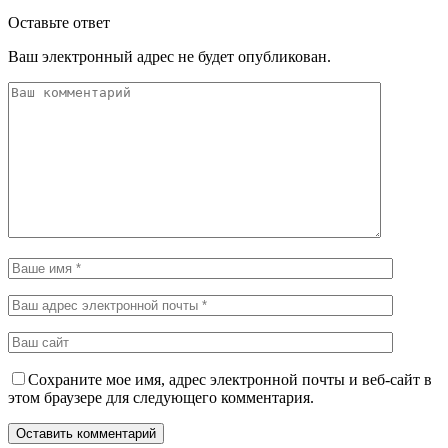
Оставьте ответ
Ваш электронный адрес не будет опубликован.
Сохраните мое имя, адрес электронной почты и веб-сайт в
этом браузере для следующего комментария.