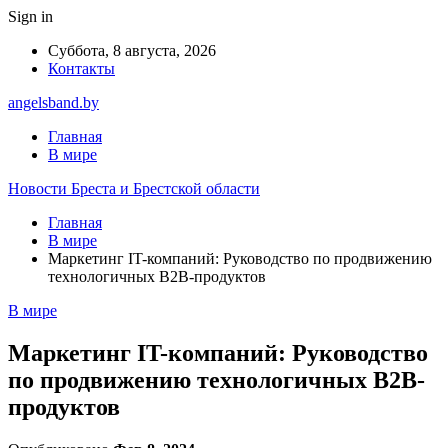
Sign in
Суббота, 8 августа, 2026
Контакты
angelsband.by
Главная
В мире
Новости Бреста и Брестской области
Главная
В мире
Маркетинг IT-компаний: Руководство по продвижению
технологичных B2B-продуктов
В мире
Маркетинг IT-компаний: Руководство
по продвижению технологичных B2B-
продуктов