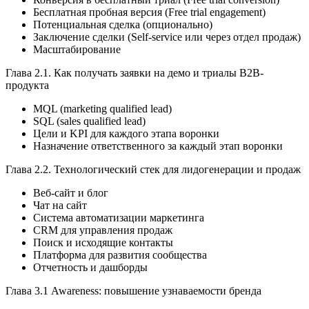
Бесплатная пробная версия (Free trial engagement)
Потенциальная сделка (опционально)
Заключение сделки (Self-service или через отдел продаж)
Масштабирование
Глава 2.1. Как получать заявки на демо и триалы B2B-
продукта
MQL (marketing qualified lead)
SQL (sales qualified lead)
Цели и KPI для каждого этапа воронки
Назначение ответственного за каждый этап воронки
Глава 2.2. Технологический стек для лидогенерации и продаж
Веб-сайт и блог
Чат на сайт
Система автоматизации маркетинга
CRM для управления продаж
Поиск и исходящие контакты
Платформа для развития сообщества
Отчетность и дашборды
Глава 3.1 Awareness: повышение узнаваемости бренда