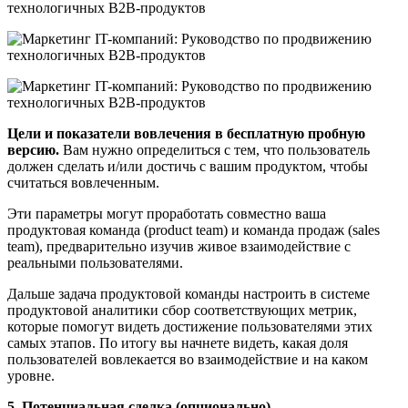
Цели и показатели вовлечения в бесплатную пробную
версию.
Вам нужно определиться с тем, что пользователь
должен сделать и/или достичь с вашим продуктом, чтобы
считаться вовлеченным.
Эти параметры могут проработать совместно ваша
продуктовая команда (product team) и команда продаж (sales
team), предварительно изучив живое взаимодействие с
реальными пользователями.
Дальше задача продуктовой команды настроить в системе
продуктовой аналитики сбор соответствующих метрик,
которые помогут видеть достижение пользователями этих
самых этапов. По итогу вы начнете видеть, какая доля
пользователей вовлекается во взаимодействие и на каком
уровне.
5. Потенциальная сделка (опционально)