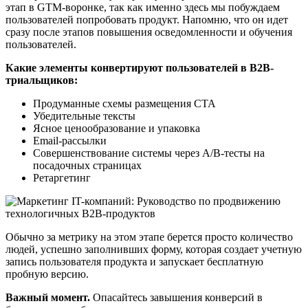
этап в GTM-воронке, так как именно здесь мы побуждаем
пользователей попробовать продукт. Напомню, что он идет
сразу после этапов повышения осведомленности и обучения
пользователей.
Какие элементы конвертируют пользователей в B2B-
триальщиков:
Продуманные схемы размещения CTA
Убедительные тексты
Ясное ценообразование и упаковка
Email-рассылки
Совершенствование системы через A/B-тесты на
посадочных страницах
Ретаргетинг
Обычно за метрику на этом этапе берется просто количество
людей, успешно заполнивших форму, которая создает учетную
запись пользователя продукта и запускает бесплатную
пробную версию.
Важный момент.
Опасайтесь завышения конверсий в