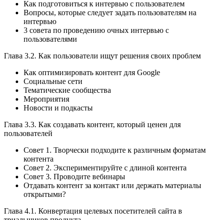
Как подготовиться к интервью с пользователем
Вопросы, которые следует задать пользователям на
интервью
3 совета по проведению очных интервью с
пользователями
Глава 3.2. Как пользователи ищут решения своих проблем
Как оптимизировать контент для Google
Социальные сети
Тематические сообщества
Мероприятия
Новости и подкасты
Глава 3.3. Как создавать контент, который ценен для
пользователей
Совет 1. Творчески подходите к различным форматам
контента
Совет 2. Экспериментируйте с длиной контента
Совет 3. Проводите вебинары
Отдавать контент за контакт или держать материалы
открытыми?
Глава 4.1. Конвертация целевых посетителей сайта в
триальщиков продукта