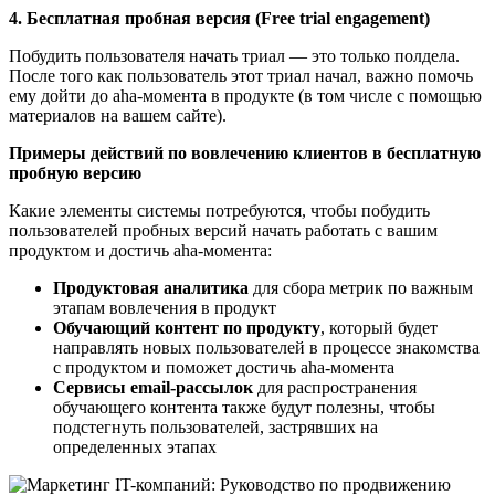
4. Бесплатная пробная версия (Free trial engagement)
Побудить пользователя начать триал — это только полдела.
После того как пользователь этот триал начал, важно помочь
ему дойти до aha-момента в продукте (в том числе с помощью
материалов на вашем сайте).
Примеры действий по вовлечению клиентов в бесплатную
пробную версию
Какие элементы системы потребуются, чтобы побудить
пользователей пробных версий начать работать с вашим
продуктом и достичь aha-момента:
Продуктовая аналитика
для сбора метрик по важным
этапам вовлечения в продукт
Обучающий контент по продукту
, который будет
направлять новых пользователей в процессе знакомства
с продуктом и поможет достичь aha-момента
Сервисы email-рассылок
для распространения
обучающего контента также будут полезны, чтобы
подстегнуть пользователей, застрявших на
определенных этапах