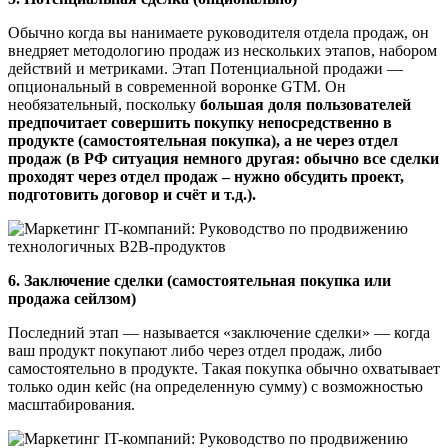
Обычно когда вы нанимаете руководителя отдела продаж, он
внедряет методологию продаж из нескольких этапов, набором
действий и метриками. Этап Потенциальной продажи —
опциональный в современной воронке GTM. Он
необязательный, поскольку
большая доля пользователей
предпочитает совершить покупку непосредственно в
продукте (самостоятельная покупка), а не через отдел
продаж (в РФ ситуация немного другая: обычно все сделки
проходят через отдел продаж – нужно обсудить проект,
подготовить договор и счёт и т.д.).
6. Заключение сделки (самостоятельная покупка или
продажа сейлзом)
Последний этап — называется «заключение сделки» — когда
ваш продукт покупают либо через отдел продаж, либо
самостоятельно в продукте. Такая покупка обычно охватывает
только один кейс (на определенную сумму) с возможностью
масштабирования.