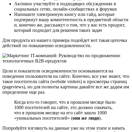
Активно участвуйте в подходящих обсуждениях в
социальных сетях, онлайн-сообществах и форумах
Напишите электронную книгу или гайд, которые
подчеркнут вашу компетентность в предметной области
и, конечно же, расскажут о том, что у вас есть продукт,
который подходит для решения таких задач
Для продукта из нашего примера подойдет вот такая цепочка
действий по повышению осведомленности.
Цели и показатели осведомленности основываются на
поведении пользователя на сайте. Конечно, все уже знают, что
такое посетители сайта (website visitors) и просмотры страниц
(pageviews), но для полноты картины давайте все же дадим им
определение еще раз.
Когда кто-то говорит, что в прошлом месяце было
1000 посетителей на сайте, это должно означать,
что в прошлом месяце на его сайт зашло 1000
«уникальных посетителей» (
они же люди
).
Попробуйте взглянуть на данные уже на этом этапе и начать