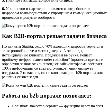
5.
Планируется масштабирование бизнеса.
6.
У клиентов и партнеров появляется потребность в
цифровом взаимодействии с упрощением коммуникационных
процессов и документооборота.
Как В2В-портал решает задачи бизнеса
По данным Statista, около 70% входящих запросов теряется в
электронной почте и мессенджерах. А это лиды,
потенциальные клиенты, продажи и выручка. Решает
проблему цифровизация order collection* (процесса приема и
обработки заявок от клиентов): онлайн-платформа собирает
100% информации со всех источников, минимизирует
издержки. Это важная, но не ключевая роль b2b портала для
решения бизнес задач.
Работа на b2b портале позволяет:
Повышать качество сервиса — функцию берет на себя