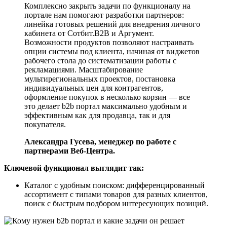
Комплексно закрыть задачи по функционалу на
портале нам помогают разработки партнеров:
линейка готовых решений для внедрения личного
кабинета от Сотбит.B2B и Аргумент.
Возможности продуктов позволяют настраивать
опции системы под клиента, начиная от виджетов
рабочего стола до систематизации работы с
рекламациями. Масштабирование
мультирегиональных проектов, постановка
индивидуальных цен для контрагентов,
оформление покупок в несколько корзин — все
это делает b2b портал максимально удобным и
эффективным как для продавца, так и для
покупателя.
Александра Гусева, менеджер по работе с
партнерами Веб-Центра.
Ключевой функционал выглядит так:
Каталог с удобным поиском: дифференцированный
ассортимент с типами товаров для разных клиентов,
поиск с быстрым подбором интересующих позиций.