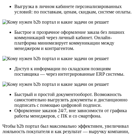
Выгрузка в личном кабинете персонализированных
условий: по поставкам, ценам, скидкам, системе оплаты.
Быстрое и прозрачное оформление заказа без лишних
коммуникаций через личный кабинет. Онлайн-
платформа минимизирует коммуникации между
менеджером и контрагентом.
Доступ к информации по складским позициям
поставщика — через интегрированные ERP системы.
Быстрый и простой документооборот. Возможность
самостоятельно выгрузить документы и дистанционно
подписать с помощью цифровой подписи.
Оформление заказов 24/7, вне зависимости от графика
работы менеджеров, с ПК и со смартфона.
Чтобы b2b портал был максимально эффективен, увеличивал
лояльность покупателя и как результат — выручку компании,