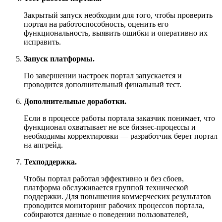
Закрытый запуск необходим для того, чтобы проверить
портал на работоспособность, оценить его
функциональность, выявить ошибки и оперативно их
исправить.
Запуск платформы.
По завершении настроек портал запускается и
проводится дополнительный финальный тест.
Дополнительные доработки.
Если в процессе работы портала заказчик понимает, что
функционал охватывает не все бизнес-процессы и
необходимы корректировки — разработчик берет портал
на апгрейд.
Техподдержка.
Чтобы портал работал эффективно и без сбоев,
платформа обслуживается группой технической
поддержки. Для повышения коммерческих результатов
проводится мониторинг рабочих процессов портала,
собираются данные о поведении пользователей,