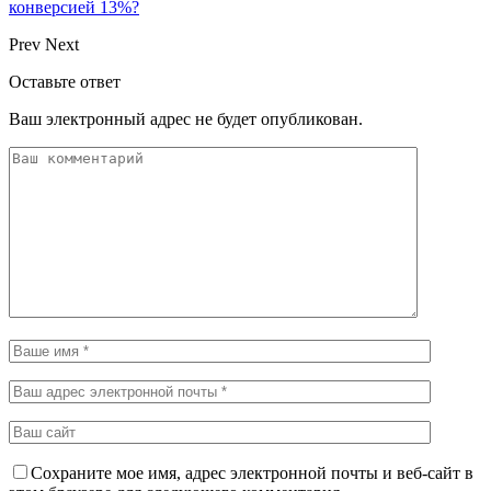
конверсией 13%?
Prev
Next
Оставьте ответ
Ваш электронный адрес не будет опубликован.
Сохраните мое имя, адрес электронной почты и веб-сайт в