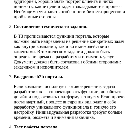
аудиторией, хорошо знать портрет клиента и четко
понимать, какие цели и задачи закладываете в процесс.
Необходимо учитывать особенности бизнес-процессов и
проблемные стороны.
Составление технического задания.
В ТЗ прописываются функции портала, которые
должны быть направлены на решение конкретных задач
как внутри компании, так и во взаимодействии с
клиентами. В техническом задании должно быть
определено время на разработку и стоимость услуг.
Документ должен быть согласован обеими сторонами:
заказчиком и исполнителем.
Внедрение b2b портала.
Если компания использует готовое решение, задача
разработчиков — спроектировать функции, доработать
дизайн и подготовить платформу к запуску. Если проект
нестандартный, процесс внедрения включает в себя
разработку уникального функционала и тонкую его
настройку. Индивидуальная разработка требует больше
времени, бюджета и внимания заказчика.
Тест работы портала.