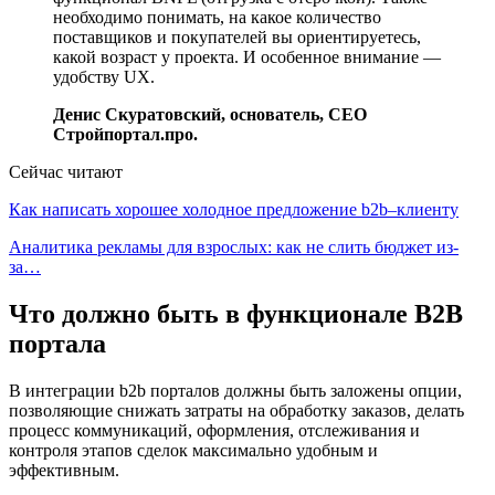
необходимо понимать, на какое количество
поставщиков и покупателей вы ориентируетесь,
какой возраст у проекта. И особенное внимание —
удобству UX.
Денис Скуратовский, основатель, СЕО
Стройпортал.про.
Сейчас читают
Как написать хорошее холодное предложение b2b–клиенту
Аналитика рекламы для взрослых: как не слить бюджет из-
за…
Что должно быть в функционале B2B
портала
В интеграции b2b порталов должны быть заложены опции,
позволяющие снижать затраты на обработку заказов, делать
процесс коммуникаций, оформления, отслеживания и
контроля этапов сделок максимально удобным и
эффективным.