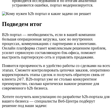
проводятся исследования и по итогам аналитики
устраняются ошибки, портал модернизируется.
Подведем итог
B2b портал — необходимость, если в вашей компании
большая операционная загрузка, хаос во внутренних
процессах, коммуникациях с партнерами и клиентами.
Онлайн платформа станет комплексным решением проблем,
усилит сервисную составляющую бэк-офиса, поможет
выстроить партнерскую сеть и управлять продажами.
Появится прозрачность и удобство работы со сделками на всех
этапах. Сможете контролировать цепочки заказов, оперативно
корректировать этапы сделок и получать обратную связь от
клиента 24/7. B2b-портал уже не столько конкурентное
преимущество, сколько критически важное решение для
современного b2b бизнеса.
Хотите получить консультацию по разработке b2b-портала для
вашего бизнеса — специалисты Веб-Центра подберут
решение под ваши задачи: