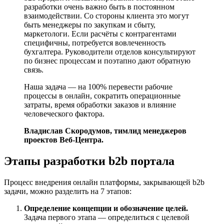
разработки очень важно быть в постоянном
взаимодействии. Со стороны клиента это могут
быть менеджеры по закупкам и сбыту,
маркетологи. Если расчёты с контрагентами
специфичны, потребуется вовлеченность
бухгалтера. Руководители отделов консультируют
по бизнес процессам и поэтапно дают обратную
связь.
Наша задача — на 100% перевести рабочие
процессы в онлайн, сократить операционные
затраты, время обработки заказов и влияние
человеческого фактора.
Владислав Скородумов, тимлид менеджеров
проектов Веб-Центра.
Этапы разработки b2b портала
Процесс внедрения онлайн платформы, закрывающей b2b
задачи, можно разделить на 7 этапов:
Определение концепции и обозначение целей.
Задача первого этапа — определиться с целевой