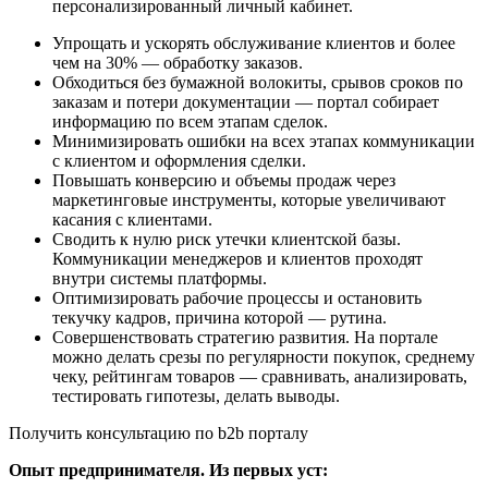
персонализированный личный кабинет.
Упрощать и ускорять обслуживание клиентов и более
чем на 30% — обработку заказов.
Обходиться без бумажной волокиты, срывов сроков по
заказам и потери документации — портал собирает
информацию по всем этапам сделок.
Минимизировать ошибки на всех этапах коммуникации
с клиентом и оформления сделки.
Повышать конверсию и объемы продаж через
маркетинговые инструменты, которые увеличивают
касания с клиентами.
Сводить к нулю риск утечки клиентской базы.
Коммуникации менеджеров и клиентов проходят
внутри системы платформы.
Оптимизировать рабочие процессы и остановить
текучку кадров, причина которой — рутина.
Совершенствовать стратегию развития. На портале
можно делать срезы по регулярности покупок, среднему
чеку, рейтингам товаров — сравнивать, анализировать,
тестировать гипотезы, делать выводы.
Получить консультацию по b2b порталу
Опыт предпринимателя. Из первых уст: