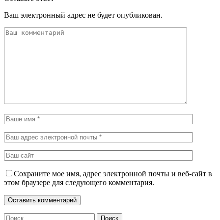
Ваш электронный адрес не будет опубликован.
Сохраните мое имя, адрес электронной почты и веб-сайт в
этом браузере для следующего комментария.