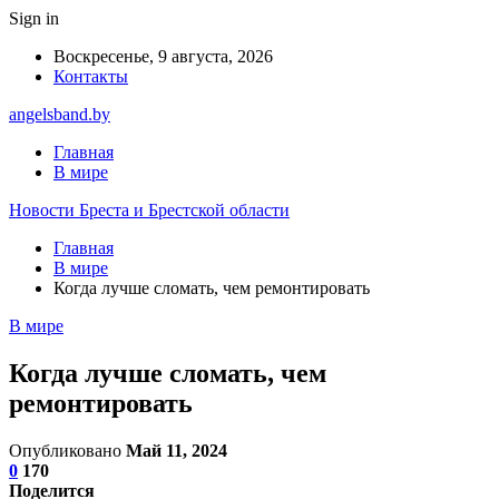
Sign in
Воскресенье, 9 августа, 2026
Контакты
angelsband.by
Главная
В мире
Новости Бреста и Брестской области
Главная
В мире
Когда лучше сломать, чем ремонтировать
В мире
Когда лучше сломать, чем
ремонтировать
Опубликовано
Май 11, 2024
0
170
Поделится