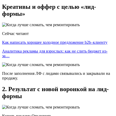
Креативы и оффер с целью «лид-
формы»
Сейчас читают
Как написать хорошее холодное предложение b2b–клиенту
Аналитика рекламы для взрослых: как не слить бюджет из-
за…
После заполнения ЛФ с лидами связывались и закрывали на
продажу.
2. Результат с новой воронкой на лид-
формы
Купить рекламу Отключить