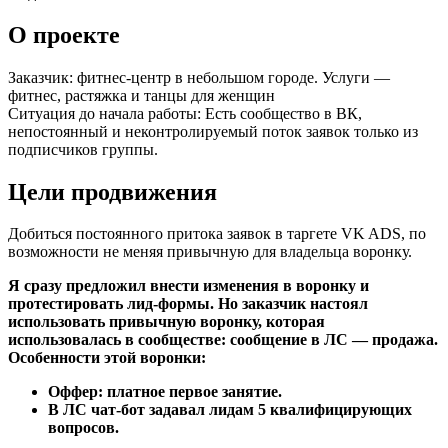
О проекте
Заказчик: фитнес-центр в небольшом городе. Услуги —
фитнес, растяжка и танцы для женщин
Ситуация до начала работы: Есть сообщество в ВК,
непостоянный и неконтролируемый поток заявок только из
подписчиков группы.
Цели продвижения
Добиться постоянного притока заявок в таргете VK ADS, по
возможности не меняя привычную для владельца воронку.
Я сразу предложил внести изменения в воронку и
протестировать лид-формы. Но заказчик настоял
использовать привычную воронку, которая
использовалась в сообществе: сообщение в ЛС — продажа.
Особенности этой воронки:
Оффер: платное первое занятие.
В ЛС чат-бот задавал лидам 5 квалифицирующих
вопросов.