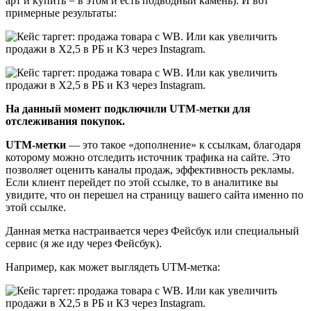
арт и купить = в этом и есть подводный камень). И вот
примерные результаты:
На данный момент подключили UTM-метки для
отслеживания покупок.
UTM-метки
— это такое «дополнение» к ссылкам, благодаря
которому можно отследить источник трафика на сайте. Это
позволяет оценить каналы продаж, эффективность рекламы.
Если клиент перейдет по этой ссылке, то в аналитике вы
увидите, что он перешел на страницу вашего сайта именно по
этой ссылке.
Данная метка настраивается через Фейсбук или специальный
сервис (я же иду через Фейсбук).
Например, как может выглядеть UTM-метка: