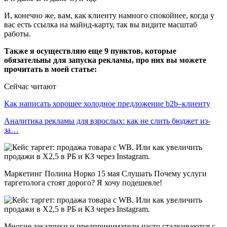
И, конечно же, вам, как клиенту намного спокойнее, когда у
вас есть ссылка на майнд-карту, так вы видите масштаб
работы.
Также я осуществляю еще 9 пунктов, которые
обязательны для запуска рекламы, про них вы можете
прочитать в моей статье:
Сейчас читают
Как написать хорошее холодное предложение b2b–клиенту
Аналитика рекламы для взрослых: как не слить бюджет из-
за…
Маркетинг Полина Норко 15 мая Слушать Почему услуги
таргетолога стоят дорого? Я хочу подешевле!
Многие заказчики и предприниматели часто сталкиваются с