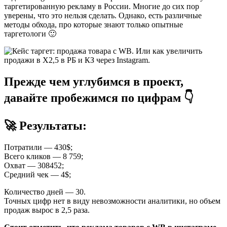
таргетированную рекламу в России. Многие до сих пор
уверены, что это нельзя сделать. Однако, есть различные
методы обхода, про которые знают только опытные
таргетологи 🙂
Прежде чем углубимся в проект,
давайте пробежимся по цифрам 👇
🚀 Результаты:
Потратили — 430$;
Всего кликов — 8 759;
Охват — 308452;
Средний чек — 4$;
Количество дней — 30.
Точных цифр нет в виду невозможности аналитики, но объем
продаж вырос в 2,5 раза.