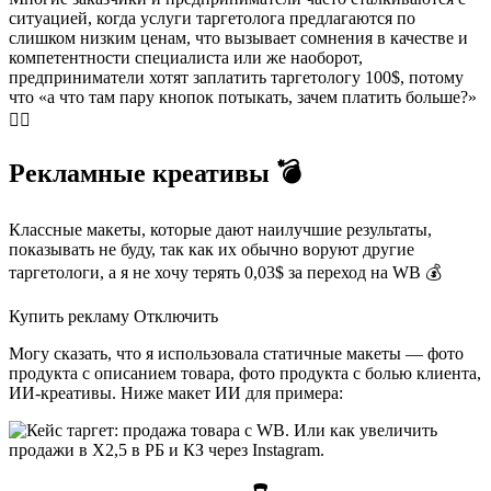
ситуацией, когда услуги таргетолога предлагаются по
слишком низким ценам, что вызывает сомнения в качестве и
компетентности специалиста или же наоборот,
предприниматели хотят заплатить таргетологу 100$, потому
что «а что там пару кнопок потыкать, зачем платить больше?»
🤷‍♀
Рекламные креативы 💣
Классные макеты, которые дают наилучшие результаты,
показывать не буду, так как их обычно воруют другие
таргетологи, а я не хочу терять 0,03$ за переход на WB 💰
Купить рекламу Отключить
Могу сказать, что я использовала статичные макеты — фото
продукта с описанием товара, фото продукта с болью клиента,
ИИ-креативы. Ниже макет ИИ для примера: