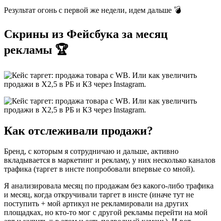
Результат огонь с первой же недели, идем дальше 💣
Скрины из Фейсбука за месяц
рекламы 🏆
Как отслеживали продажи?
Бренд, с которым я сотрудничаю и дальше, активно
вкладывается в маркетинг и рекламу, у них несколько каналов
трафика (таргет в инсте попробовали впервые со мной).
Я анализировала месяц по продажам без какого-либо трафика
и месяц, когда откручивали таргет в инсте (иначе тут не
поступить + мой артикул не рекламировали на других
площадках, но кто-то мог с другой рекламы перейти на мой