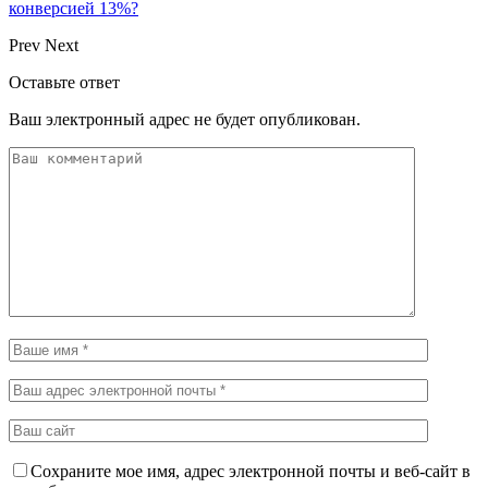
конверсией 13%?
Prev
Next
Оставьте ответ
Ваш электронный адрес не будет опубликован.
Сохраните мое имя, адрес электронной почты и веб-сайт в