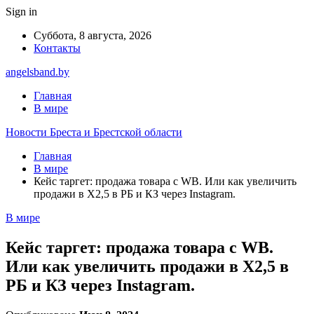
Sign in
Суббота, 8 августа, 2026
Контакты
angelsband.by
Главная
В мире
Новости Бреста и Брестской области
Главная
В мире
Кейс таргет: продажа товара с WB. Или как увеличить
продажи в Х2,5 в РБ и КЗ через Instagram.
В мире
Кейс таргет: продажа товара с WB.
Или как увеличить продажи в Х2,5 в
РБ и КЗ через Instagram.