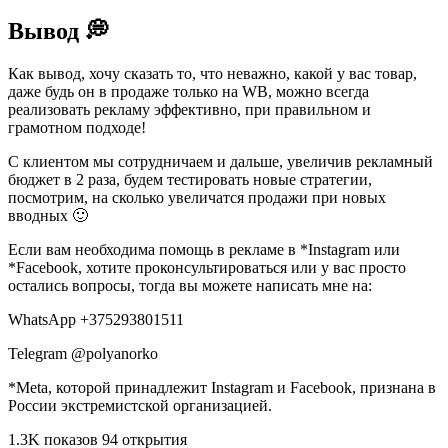
Вывод 💭
Как вывод, хочу сказать то, что неважно, какой у вас товар,
даже будь он в продаже только на WB, можно всегда
реализовать рекламу эффективно, при правильном и
грамотном подходе!
С клиентом мы сотрудничаем и дальше, увеличив рекламный
бюджет в 2 раза, будем тестировать новые стратегии,
посмотрим, на сколько увеличатся продажи при новых
вводных 🙂
Если вам необходима помощь в рекламе в *Instagram или
*Facebook, хотите проконсультироваться или у вас просто
остались вопросы, тогда вы можете написать мне на:
WhatsApp +375293801511
Telegram @polyanorko
*Meta, которой принадлежит Instagram и Facebook, признана в
России экстремистской организацией.
1.3K показов 94 открытия