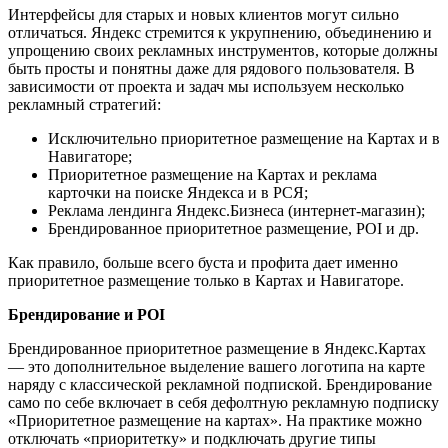
Интерфейсы для старых и новых клиентов могут сильно
отличаться. Яндекс стремится к укрупнению, объединению и
упрощению своих рекламных инструментов, которые должны
быть просты и понятны даже для рядового пользователя. В
зависимости от проекта и задач мы используем несколько
рекламный стратегий:
Исключительно приоритетное размещение на Картах и в
Навигаторе;
Приоритетное размещение на Картах и реклама
карточки на поиске Яндекса и в РСЯ;
Реклама лендинга Яндекс.Бизнеса (интернет-магазин);
Брендированное приоритетное размещение, POI и др.
Как правило, больше всего буста и профита дает именно
приоритетное размещение только в Картах и Навигаторе.
Брендирование и POI
Брендированное приоритетное размещение в Яндекс.Картах
— это дополнительное выделение вашего логотипа на карте
наряду с классической рекламной подпиской. Брендирование
само по себе включает в себя дефолтную рекламную подписку
«Приоритетное размещение на картах». На практике можно
отключать «приоритетку» и подключать другие типы