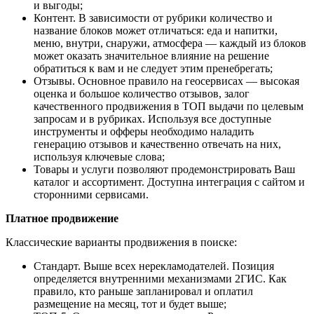
и выгоды;
Контент. В зависимости от рубрики количество и
название блоков может отличаться: еда и напитки,
меню, внутри, снаружи, атмосфера — каждый из блоков
может оказать значительное влияние на решение
обратиться к вам и не следует этим пренебрегать;
Отзывы. Основное правило на геосервисах — высокая
оценка и большое количество отзывов, залог
качественного продвижения в ТОП выдачи по целевым
запросам и в рубриках. Используя все доступные
инструменты и офферы необходимо наладить
генерацию отзывов и качественно отвечать на них,
используя ключевые слова;
Товары и услуги позволяют продемонстрировать Ваш
каталог и ассортимент. Доступна интеграция с сайтом и
сторонними сервисами.
Платное продвижение
Классические варианты продвижения в поиске:
Стандарт. Выше всех нерекламодателей. Позиция
определяется внутренними механизмами 2ГИС. Как
правило, кто раньше запланировал и оплатил
размещение на месяц, тот и будет выше;