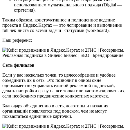
использованием мультиканального подхода (Digital —
стратегия).
Таким образом, конструктивное и полноценное ведение
проекта в Яндекс.Картах — это логирование и выполнение
full чек-листа со всеми задачи | статусами (workboard).
Наш референс:
Сеть филиалов
Если у вас несколько точек, то целесообразнее и удобнее
объединить их в сеть. Это позволит в одном окне
одномоментно управлять единой рекламной подпиской,
делать настройки сразу на все точки или кастомизировать их,
если необходимо продвижение конкретных карточек.
Благодаря объединению в сеть, логотипы и названия
организаций появляются под поиском, чем не могут
похвастаться единичные карточки.