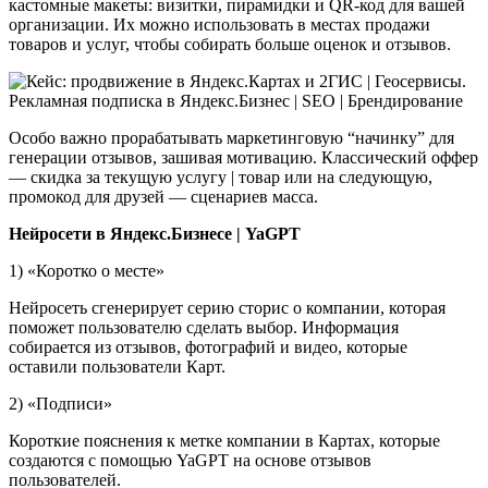
кастомные макеты: визитки, пирамидки и QR-код для вашей
организации. Их можно использовать в местах продажи
товаров и услуг, чтобы собирать больше оценок и отзывов.
Особо важно прорабатывать маркетинговую “начинку” для
генерации отзывов, зашивая мотивацию. Классический оффер
— скидка за текущую услугу | товар или на следующую,
промокод для друзей — сценариев масса.
Нейросети в Яндекс.Бизнесе | YaGPT
1) «Коротко о месте»
Нейросеть сгенерирует серию сторис о компании, которая
поможет пользователю сделать выбор. Информация
собирается из отзывов, фотографий и видео, которые
оставили пользователи Карт.
2) «Подписи»
Короткие пояснения к метке компании в Картах, которые
создаются с помощью YaGPT на основе отзывов
пользователей.