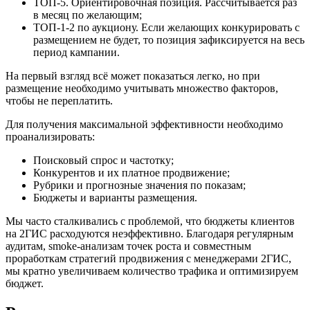
ТОП-5. Ориентировочная позиция. Рассчитывается раз
в месяц по желающим;
ТОП-1-2 по аукциону. Если желающих конкурировать с
размещением не будет, то позиция зафиксируется на весь
период кампании.
На первый взгляд всё может показаться легко, но при
размещение необходимо учитывать множество факторов,
чтобы не переплатить.
Для получения максимальной эффективности необходимо
проанализировать:
Поисковый спрос и частотку;
Конкурентов и их платное продвижение;
Рубрики и прогнозные значения по показам;
Бюджеты и варианты размещения.
Мы часто сталкивались с проблемой, что бюджеты клиентов
на 2ГИС расходуются неэффективно. Благодаря регулярным
аудитам, smoke-анализам точек роста и совместным
проработкам стратегий продвижения с менеджерами 2ГИС,
мы кратно увеличиваем количество трафика и оптимизируем
бюджет.