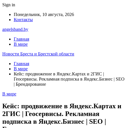
Sign in
Понедельник, 10 августа, 2026
Контакты
angelsband.by
Главная
В мире
Новости Бреста и Брестской области
Главная
В мире
Кейс: продвижение в Яндекс.Картах и 2ГИС |
Геосервисы. Рекламная подписка в Яндекс.Бизнес | SEO
| Брендирование
В мире
Кейс: продвижение в Яндекс.Картах и
2ГИС | Геосервисы. Рекламная
подписка в Яндекс.Бизнес | SEO |