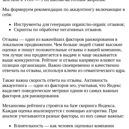
Мы формируем рекомендации по аккаунтингу включающие в
себя:
Инструменты для генерации organic/no-organic отзывов;
Скрипты по обработке негативных отзывов.
Отзывы — один из важнейших факторов ранжирования в
локальном продвижении. Чем больше людей ставят высокие
оценки и пишут положительные отзывы о вашей компании,
тем лучше она продвигается в выдаче и чаще оказывается
выше конкурентов. Рейтинг и отзывы напрямую влияют на
позиции организации. Важно своевременно и качественно
отвечать на отзывы, используя ключи из семантического ядра.
Также важна скорость ответа на отзывы. Активность
аккаунтинга — один из факторов seo, учитывая, что Яндекс
выделяет поведенческие метрики одним из самых важных
факторов для ранжирования.
Механизмы рейтинга строятся на базе скоринга Яндекса.
Каждая оценка анализируется с помощью алгоритма. При
анализе учитываются разные факторы, из них самые важные:
Влиятельность — как человек оценивал компании