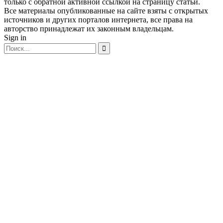
только с обратной активной ссылкой на страницу статьи.
Все материалы опубликованные на сайте взяты с открытых
источников и других порталов интернета, все права на
авторство принадлежат их законным владельцам.
Sign in