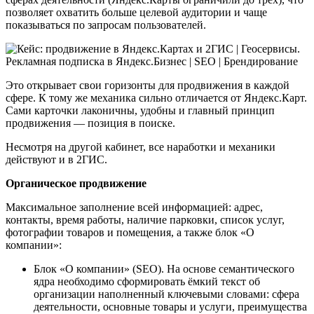
позволяет охватить больше целевой аудитории и чаще
показываться по запросам пользователей.
Это открывает свои горизонты для продвижения в каждой
сфере. К тому же механика сильно отличается от Яндекс.Карт.
Сами карточки лаконичны, удобны и главный принцип
продвижения — позиция в поиске.
Несмотря на другой кабинет, все наработки и механики
действуют и в 2ГИС.
Органическое продвижение
Максимальное заполнение всей информацией: адрес,
контакты, время работы, наличие парковки, список услуг,
фотографии товаров и помещения, а также блок «О
компании»:
Блок «О компании» (SEO). На основе семантического
ядра необходимо сформировать ёмкий текст об
организации наполненный ключевыми словами: сфера
деятельности, основные товары и услуги, преимущества