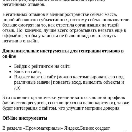
негативных отзывов.
Негативных отзывов в медиапространстве сейчас масса,
порой абсолютно субъективных, поэтому сейчас пользователи
больше смотрят на то, как ответила организация на такой
отзыв. Но, конечно, лучше всего отрабатывать негатив еще в
оффлайне, чтобы у клиента не было повода выплеснуть
негатив в онлайн.
Дополнительные инструменты для генерации отзывов в
on-line
Бейдж с рейтингом на сайт;
Блок на сайт;
Виджет карт на сайт (можно кастомизировать его под
различные задачи | показать вход, выделить объекты и
др).
Это позволит органически увеличивать ссылочной профиль
(количество ресурсов, ссылающихся на ваши карточки), также
будет интеграция с сайтом, что улучшит метрики доверия.
Off-line инструменты
В разделе «Промоматериалы» Яндекс.Бизнес создает