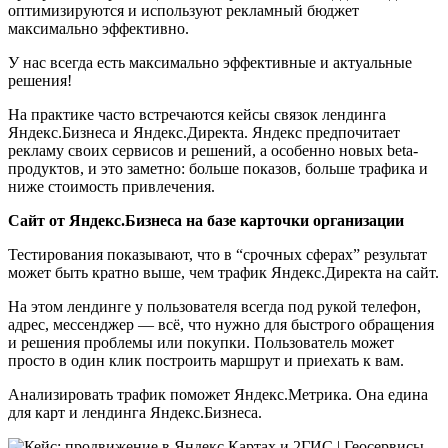
оптимизируются и используют рекламный бюджет
максимально эффективно.
У нас всегда есть максимально эффективные и актуальные
решения!
На практике часто встречаются кейсы связок лендинга
Яндекс.Бизнеса и Яндекс.Директа. Яндекс предпочитает
рекламу своих сервисов и решений, а особенно новых beta-
продуктов, и это заметно: больше показов, больше трафика и
ниже стоимость привлечения.
Сайт от Яндекс.Бизнеса на базе карточки организации
Тестирования показывают, что в “срочных сферах” результат
может быть кратно выше, чем трафик Яндекс.Директа на сайт.
На этом лендинге у пользователя всегда под рукой телефон,
адрес, мессенджер — всё, что нужно для быстрого обращения
и решения проблемы или покупки. Пользователь может
просто в один клик построить маршрут и приехать к вам.
Анализировать трафик поможет Яндекс.Метрика. Она едина
для карт и лендинга Яндекс.Бизнеса.