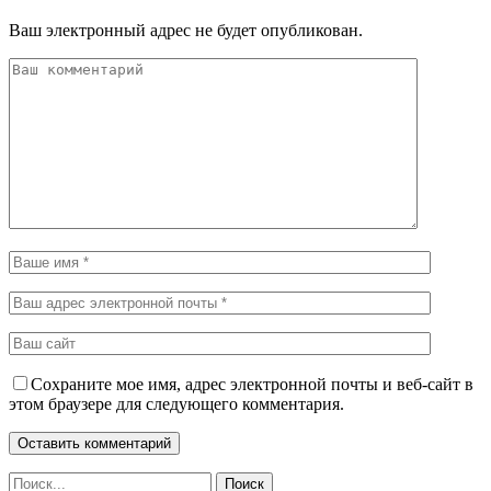
Ваш электронный адрес не будет опубликован.
Сохраните мое имя, адрес электронной почты и веб-сайт в
этом браузере для следующего комментария.