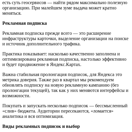
есть суть геосервисов — найти рядом максимально полезную
организацию. При малейшем зуме выдача может кратно
меняться.
Рекламная подписка
Рекламная подписка прежде всего — это расширение
инфраструктуры карточки, выделение организации на поиске
и источник дополнительного трафика.
Практика показывает: насколько качественно заполнена и
оптимизирована рекламная подписка, настолько эффективно
и будет продвижение в Яндекс.Картах.
Важна стабильная пролонгация подписок, для Яндекса это
метрика доверия. Также раз в квартал мы рекомендуем
обновлять подписку на новую рекламную кампанию (без
пролонгации текущей), так как у них меняются интерфейсы и
возможности.
Покупать и запускать несколько подписок — бессмысленный
«слив» бюджета. Аудитории пересекаются, «ломается»
аналитика и вся оптимизация.
Виды рекламных подписок и выбор