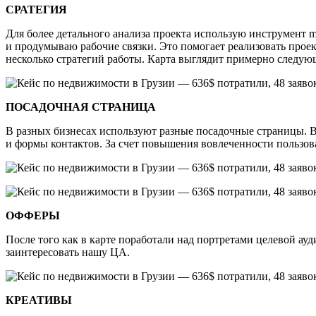
СРАТЕГИЯ
Для более детального анализа проекта использую инструмент 
и продумываю рабочие связки. Это помогает реализовать проек
несколько стратегий работы. Карта выглядит примерно следую
ПОСАДОЧНАЯ СТРАНИЦА
В разных бизнесах используют разные посадочные страницы. В 
и формы контактов. За счет повышения вовлеченности пользова
ОФФЕРЫ
После того как в карте поработали над портретами целевой а
заинтересовать нашу ЦА.
КРЕАТИВЫ