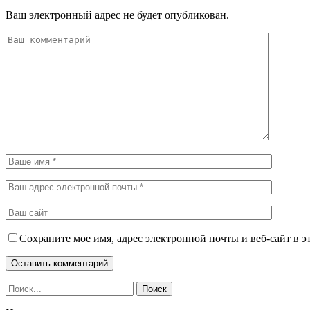
Ваш электронный адрес не будет опубликован.
Сохраните мое имя, адрес электронной почты и веб-сайт в э