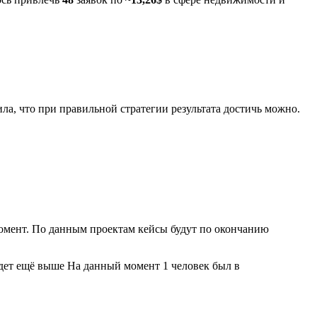
ила, что при правильной стратегии результата достичь можно.
момент. По данным проектам кейсы будут по окончанию
удет ещё выше На данный момент 1 человек был в