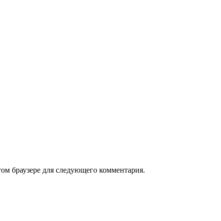
том браузере для следующего комментария.