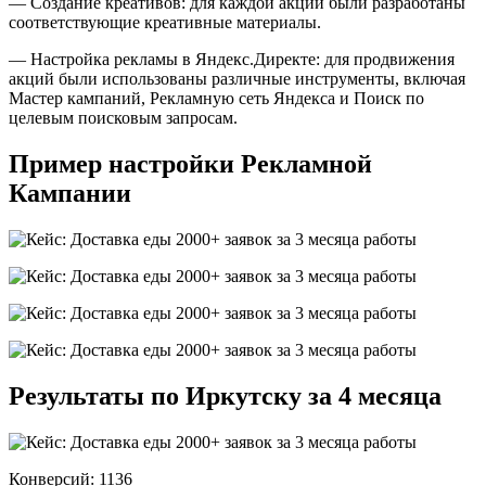
— Создание креативов: для каждой акции были разработаны
соответствующие креативные материалы.
— Настройка рекламы в Яндекс.Директе: для продвижения
акций были использованы различные инструменты, включая
Мастер кампаний, Рекламную сеть Яндекса и Поиск по
целевым поисковым запросам.
Пример настройки Рекламной
Кампании
Результаты по Иркутску за 4 месяца
Конверсий: 1136