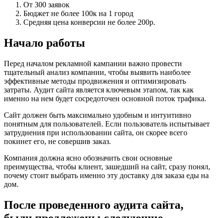
От 300 заявок
Бюджет не более 100к на 1 город
Средняя цена конверсии не более 200р.
Начало работы
Перед началом рекламной кампании важно провести
тщательный анализ компании, чтобы выявить наиболее
эффективные методы продвижения и оптимизировать
затраты. Аудит сайта является ключевым этапом, так как
именно на нем будет сосредоточен основной поток трафика.
Сайт должен быть максимально удобным и интуитивно
понятным для пользователей. Если пользователь испытывает
затруднения при использовании сайта, он скорее всего
покинет его, не совершив заказ.
Компания должна ясно обозначить свои основные
преимущества, чтобы клиент, зашедший на сайт, сразу понял,
почему стоит выбрать именно эту доставку для заказа еды на
дом.
После проведенного аудита сайта,