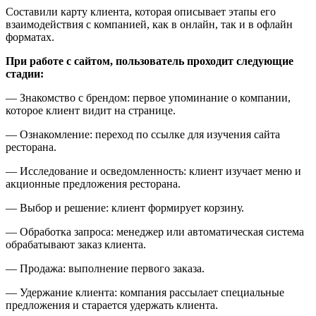
Составили карту клиента, которая описывает этапы его
взаимодействия с компанией, как в онлайн, так и в офлайн
форматах.
При работе с сайтом, пользователь проходит следующие
стадии:
— Знакомство с брендом: первое упоминание о компании,
которое клиент видит на странице.
— Ознакомление: переход по ссылке для изучения сайта
ресторана.
— Исследование и осведомленность: клиент изучает меню и
акционные предложения ресторана.
— Выбор и решение: клиент формирует корзину.
— Обработка запроса: менеджер или автоматическая система
обрабатывают заказ клиента.
— Продажа: выполнение первого заказа.
— Удержание клиента: компания рассылает специальные
предложения и старается удержать клиента.