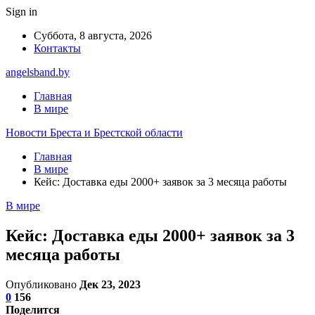
Sign in
Суббота, 8 августа, 2026
Контакты
angelsband.by
Главная
В мире
Новости Бреста и Брестской области
Главная
В мире
Кейс: Доставка еды 2000+ заявок за 3 месяца работы
В мире
Кейс: Доставка еды 2000+ заявок за 3
месяца работы
Опубликовано
Дек 23, 2023
0
156
Поделится