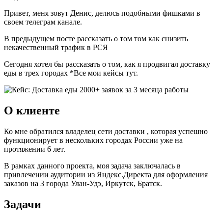
Привет, меня зовут Денис, делюсь подобными фишками в
своем телеграм канале.
В предыдущем посте рассказать о том том как снизить
некачественный трафик в РСЯ
Сегодня хотел бы рассказать о том, как я продвигал доставку
еды в трех городах *Все мои кейсы тут.
О клиенте
Ко мне обратился владелец сети доставки , которая успешно
функционирует в нескольких городах России уже на
протяжении 6 лет.
В рамках данного проекта, моя задача заключалась в
привлечении аудитории из Яндекс.Директа для оформления
заказов на 3 города Улан-Удэ, Иркутск, Братск.
Задачи