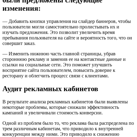
были предложены следующие
изменения:
— Добавить кнопки управления на слайдер баннеров, чтобы
пользователи могли самостоятельно пролистывать их и
изучать предложения. Это позволит увеличить время
пребывания пользователя на сайте и вероятность того, что он
совершит заказ.
— Изменить нижнюю часть главной страницы, убрав
стороннюю рекламу и заменив ее на контактные данные и
ссылки на социальные сети. Это поможет улучшить
восприятие сайта пользователем, повысить доверие к
ресторану и облегчить процесс связи с клиентами.
Аудит рекламных кабинетов
В результате анализа рекламных кабинетов были выявлены
некоторые проблемы, которые снижали эффективность
кампаний и увеличивали стоимость конверсии.
Одной из проблем было то, что реклама была распределена по
трем различным кабинетам, что приводило к внутренней
конкуренции между ними. Это приводило к снижению