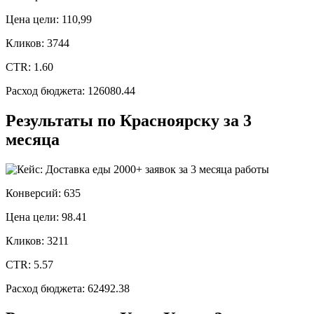
Цена цели: 110,99
Кликов: 3744
CTR: 1.60
Расход бюджета: 126080.44
Результаты по Красноярску за 3
месяца
Конверсий: 635
Цена цели: 98.41
Кликов: 3211
CTR: 5.57
Расход бюджета: 62492.38