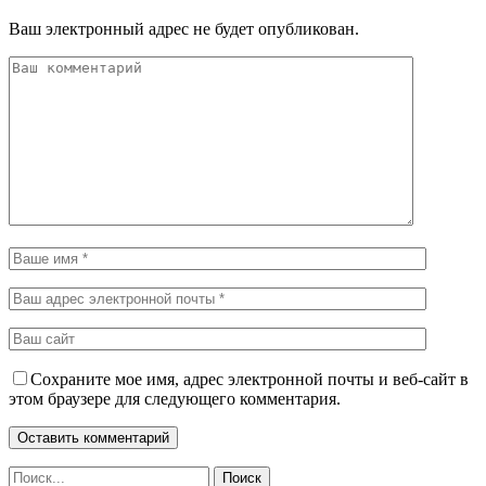
Ваш электронный адрес не будет опубликован.
Сохраните мое имя, адрес электронной почты и веб-сайт в
этом браузере для следующего комментария.