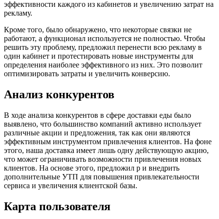
эффективности каждого из кабинетов и увеличению затрат на
рекламу.
Кроме того, было обнаружено, что некоторые связки не
работают, а функционал используется не полностью. Чтобы
решить эту проблему, предложил перенести всю рекламу в
один кабинет и протестировать новые инструменты для
определения наиболее эффективного из них. Это позволит
оптимизировать затраты и увеличить конверсию.
Анализ конкурентов
В ходе анализа конкурентов в сфере доставки еды было
выявлено, что большинство компаний активно использует
различные акции и предложения, так как они являются
эффективным инструментом привлечения клиентов. На фоне
этого, наша доставка имеет лишь одну действующую акцию,
что может ограничивать возможности привлечения новых
клиентов. На основе этого, предложил р и внедрить
дополнительные УТП для повышения привлекательности
сервиса и увеличения клиентской базы.
Карта пользователя