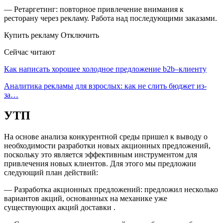
— Ретаргетинг: повторное привлечение внимания к
ресторану через рекламу. Работа над последующими заказами.
Купить рекламу Отключить
Сейчас читают
Как написать хорошее холодное предложение b2b–клиенту
Аналитика рекламы для взрослых: как не слить бюджет из-
за…
УТП
На основе анализа конкурентной среды пришел к выводу о
необходимости разработки новых акционных предложений,
поскольку это является эффективным инструментом для
привлечения новых клиентов. Для этого мы предложии
следующий план действий:
— Разработка акционных предложений: предложил несколько
вариантов акций, основанных на механике уже
существующих акций доставки .