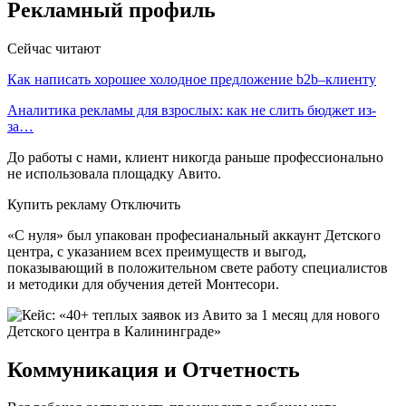
Рекламный профиль
Сейчас читают
Как написать хорошее холодное предложение b2b–клиенту
Аналитика рекламы для взрослых: как не слить бюджет из-
за…
До работы с нами, клиент никогда раньше профессионально
не использовала площадку Авито.
Купить рекламу Отключить
«С нуля» был упакован професианальный аккаунт Детского
центра, с указанием всех преимуществ и выгод,
показывающий в положительном свете работу специалистов
и методики для обучения детей Монтесори.
Коммуникация и Отчетность