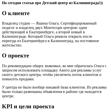
Но сегодня статья про Детский центр из Калининграда!))
О клиенте
Владелец студии — Яшина Ольга. Сертифицированный
педагог и владелец двух Монтесори центров: один
действующий в Екатеринбурге, а второй новый в
Калининграде. Который Ольга решила открыть после
переезда из Екатеринбурга в Калининград, на постоянное
жительство.
О проекте
По рекомендации общих знакомых, ко мне обратилась Ольга с
запросом использовать площадку Авито для рекламы услуг
своего детского центра, чтобы увеличить поток клиентов и
повысить продажи.
У центра не было вообще никакой базы клиентов. Из рекламы
были только развешаны объявления в районе где находится
центре.
KPI и цели проекта