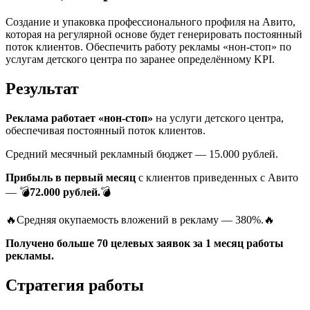
Создание и упаковка профессионального профиля на Авито,
которая на регулярной основе будет генерировать постоянный
поток клиентов. Обеспечить работу рекламы «нон-стоп» по
услугам детского центра по заранее определённому KPI.
Результат
Реклама работает «нон-стоп»
на услуги детского центра,
обеспечивая постоянный поток клиентов.
Средний месячный рекламный бюджет — 15.000 рублей.
Прибыль в первый месяц
с клиентов приведенных с Авито
— 💣
72.000 рублей.
💣
🔥Средняя окупаемость вложений в рекламу — 380%.🔥
Получено больше 70 целевых заявок за 1 месяц работы
рекламы.
Стратегия работы