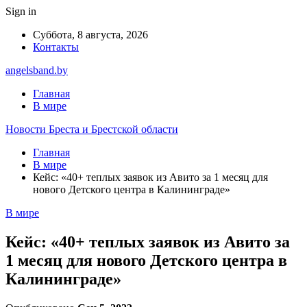
Sign in
Суббота, 8 августа, 2026
Контакты
angelsband.by
Главная
В мире
Новости Бреста и Брестской области
Главная
В мире
Кейс: «40+ теплых заявок из Авито за 1 месяц для
нового Детского центра в Калининграде»
В мире
Кейс: «40+ теплых заявок из Авито за
1 месяц для нового Детского центра в
Калининграде»