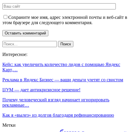
Сохраните мое имя, адрес электронной почты и веб-сайт в
этом браузере для следующего комментария.
Интересное:
Кейс: как увеличить количество лидов с помощью Яндекс
Карт,…
Реклама в Яндекс Бизнес — ваши деньги улетят со свистом
ЦУМ — дает антикризисное решение!
Почему человеческий взгляд начинает игнорировать
рекламные…
Как я «вылез» из долгов благодаря рефинансированию
Метки