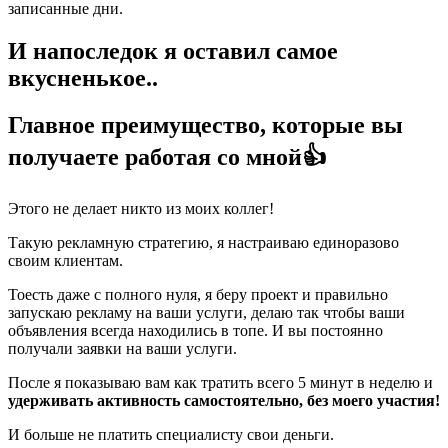
записанные дни.
И напоследок я оставил самое
вкусненькое..
Главное преимущество, которые вы
получаете работая со мной👍
Этого не делает никто из моих коллег!
Такую рекламную стратегию, я настраиваю единоразово
своим клиентам.
Тоесть даже с полного нуля, я беру проект и правильно
запускаю рекламу на ваши услуги, делаю так чтобы ваши
объявления всегда находились в топе. И вы постоянно
получали заявки на ваши услуги.
После я показываю вам как тратить всего 5 минут в неделю и
удерживать активность самостоятельно, без моего участия!
И больше не платить специалисту свои деньги.