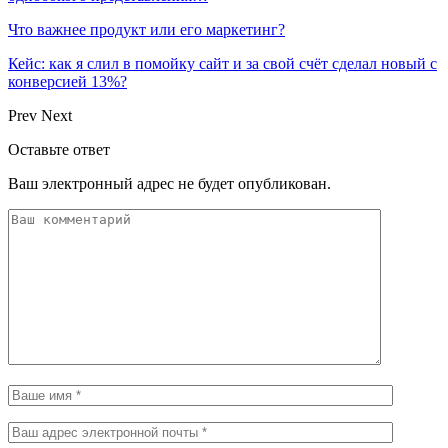
Что важнее продукт или его маркетинг?
Кейс: как я слил в помойку сайт и за свой счёт сделал новый с
конверсией 13%?
Prev
Next
Оставьте ответ
Ваш электронный адрес не будет опубликован.