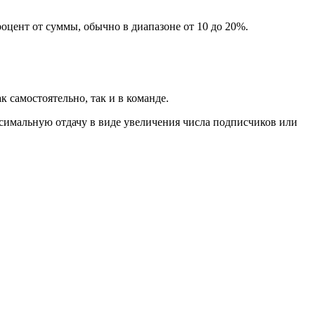
роцент от суммы, обычно в диапазоне от 10 до 20%.
 самостоятельно, так и в команде.
аксимальную отдачу в виде увеличения числа подписчиков или