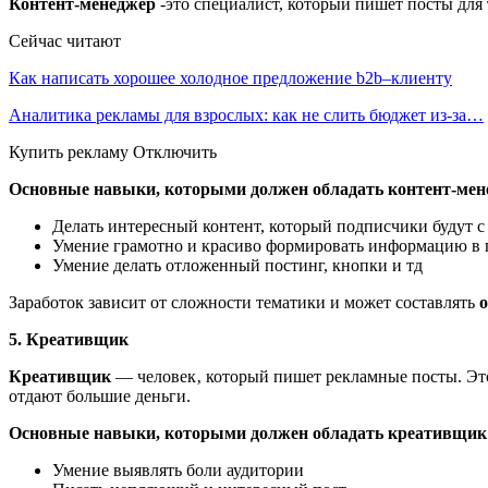
Контент-менеджер
-это специалист, который пишет посты для 
Сейчас читают
Как написать хорошее холодное предложение b2b–клиенту
Аналитика рекламы для взрослых: как не слить бюджет из-за…
Купить рекламу Отключить
Основные навыки, которыми должен обладать контент-мен
Делать интересный контент, который подписчики будут с
Умение грамотно и красиво формировать информацию в 
Умение делать отложенный постинг, кнопки и тд
Заработок зависит от сложности тематики и может составлять
о
5. Креативщик
Креативщик
— человек‚ который пишет рекламные посты. Это
отдают большие деньги.
Основные навыки, которыми должен обладать креативщик
Умение выявлять боли аудитории