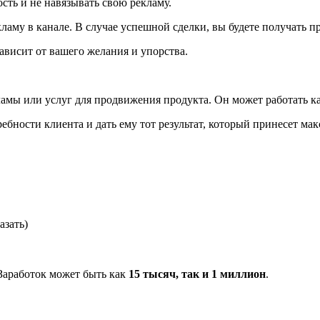
сть и не навязывать свою рекламу.
ламу в канале. В случае успешной сделки, вы будете получать п
зависит от вашего желания и упорства.
амы или услуг для продвижения продукта. Он может работать как
ебности клиента и дать ему тот результат, который принесет м
азать)
 Заработок может быть как
15 тысяч, так и 1 миллион
.