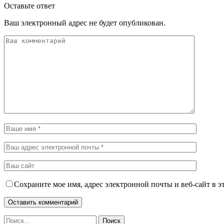
Оставьте ответ
Ваш электронный адрес не будет опубликован.
Сохраните мое имя, адрес электронной почты и веб-сайт в э