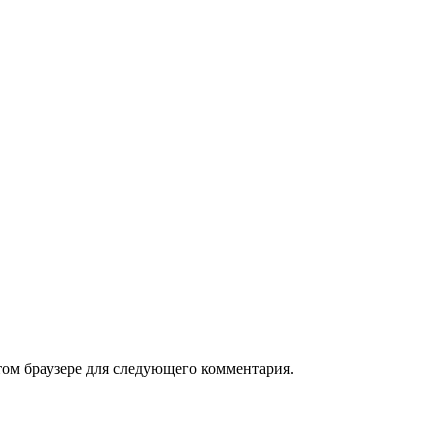
том браузере для следующего комментария.