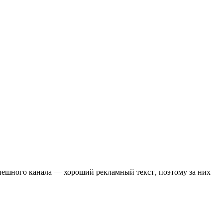
пешного канала — хороший рекламный текст‚ поэтому за них