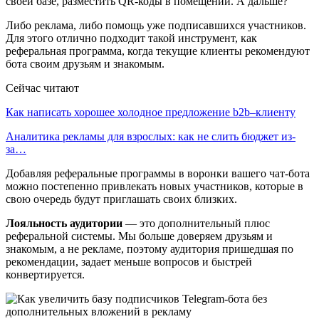
своей базе, разместить QR-коды в помещении. А дальше?
Либо реклама, либо помощь уже подписавшихся участников.
Для этого отлично подходит такой инструмент, как
реферальная программа, когда текущие клиенты рекомендуют
бота своим друзьям и знакомым.
Сейчас читают
Как написать хорошее холодное предложение b2b–клиенту
Аналитика рекламы для взрослых: как не слить бюджет из-
за…
Добавляя реферальные программы в воронки вашего чат-бота
можно постепенно привлекать новых участников, которые в
свою очередь будут приглашать своих близких.
Лояльность аудитории
— это дополнительный плюс
реферальной системы. Мы больше доверяем друзьям и
знакомым, а не рекламе, поэтому аудитория пришедшая по
рекомендации, задает меньше вопросов и быстрей
конвертируется.