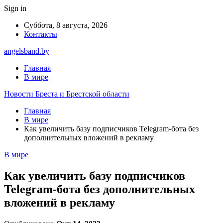
Sign in
Суббота, 8 августа, 2026
Контакты
angelsband.by
Главная
В мире
Новости Бреста и Брестской области
Главная
В мире
Как увеличить базу подписчиков Telegram-бота без
дополнительных вложений в рекламу
В мире
Как увеличить базу подписчиков
Telegram-бота без дополнительных
вложений в рекламу