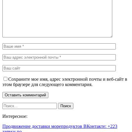
Сохраните мое имя, адрес электронной почты и веб-сайт в
этом браузере для следующего комментария.
Интересное:
Продвижение доставки морепродуктов ВКонтакте: +223
заявки по…