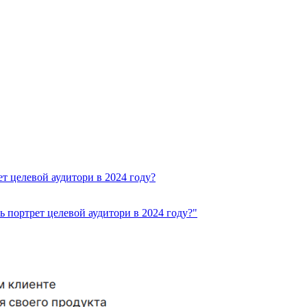
т целевой аудитори в 2024 году?
 портрет целевой аудитори в 2024 году?"