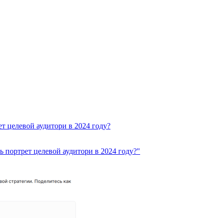
т целевой аудитори в 2024 году?
 портрет целевой аудитори в 2024 году?"