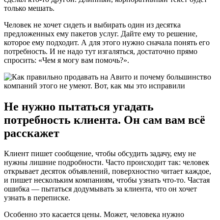
только мешать.
Человек не хочет сидеть и выбирать один из десятка
предложенных ему пакетов услуг. Дайте ему то решение,
которое ему подходит. А для этого нужно сначала понять его
потребность. И не надо тут изгаляться, достаточно прямо
спросить: «Чем я могу вам помочь?».
Не нужно пытаться угадать
потребность клиента. Он сам вам всё
расскажет
Клиент пишет сообщение, чтобы обсудить задачу, ему не
нужны лишние подробности. Часто происходит так: человек
открывает десяток объявлений, поверхностно читает каждое,
и пишет нескольким компаниям, чтобы узнать что-то. Частая
ошибка — пытаться додумывать за клиента, что он хочет
узнать в переписке.
Особенно это касается цены. Может, человека нужно