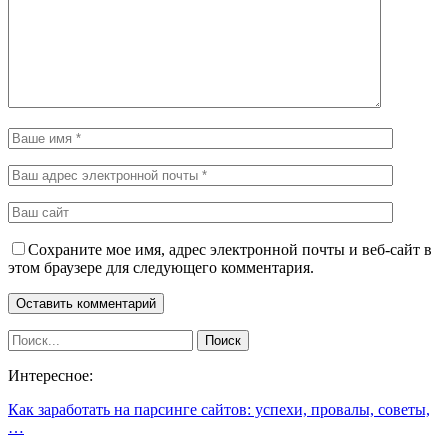
Сохраните мое имя, адрес электронной почты и веб-сайт в
этом браузере для следующего комментария.
Интересное:
Как заработать на парсинге сайтов: успехи, провалы, советы,
…