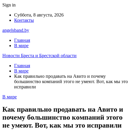
Sign in
Суббота, 8 августа, 2026
Контакты
angelsband.by
Главная
В мире
Новости Бреста и Брестской области
Главная
В мире
Как правильно продавать на Авито и почему
большинство компаний этого не умеют. Вот, как мы это
исправили
В мире
Как правильно продавать на Авито и
почему большинство компаний этого
не умеют. Вот, как мы это исправили