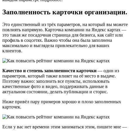
Заполненность карточки организации.
Это единственный из трёх параметров, на который вы можете
повлиять напрямую. Карточка компании на Яндекс картах —
это такая же посадочная страница для бизнеса, как сайт или
профиль в соцсетях. Важно чтобы она была заполнена
максимально и выглядела привлекательно для ваших
клиентов.
Качество и степень заполненности карточки
— один из
параметров, который также влияет на её место в выдаче.
Поэтому важно: заполнить все пункты, использовать
качественные фото и видео, поддерживать данные в
актуальном состоянии, делать публикации и сторис.
Ниже привёл пару примеров хорошо и плохо заполненных
карточек.
Если у вас нет времени этим заниматься этим, пишите мне —