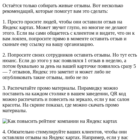
Остаётся только собирать живые отзывы. Вот несколько
рекомендаций, которые помогут вам это сделать:
1. Просто просите людей, чтобы они оставили отзыв на
Яндекс картах. Может звучит глупо, но многие не делают
этого. Если вы сами общаетесь с клиентом и видите, что он к
вам лоялен, попросите прямо в моменте оставить отзыв и
скиньте ему ссылку на вашу организацию.
2. Попросите своих сотрудников оставить отзывы. Но тут есть
нюанс. Если до этого у вас появлялся 1 отзыв в неделю, а
потом буквально за день на вашей карточке появилось сразу 5
— 7 отзывов, Яндекс это заметит и может либо не
опубликовать такие отзывы, либо не по
3. Распечатайте промо материалы. Пирамидку можно
поставить на каждом столике в вашем заведении, QR код
можно распечатать и повесить на зеркало, если у вас салон
красоты. На скрине показал, где можно скачать промо
материалы.
4. Обязательно стимулируйте ваших клиентов, чтобы они
оставляли отзывы на Яндекс картах. Например, если у вас