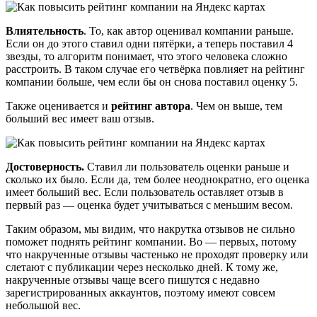
Влиятельность
. То, как автор оценивал компании раньше.
Если он до этого ставил одни пятёрки, а теперь поставил 4
звезды, то алгоритм понимает, что этого человека сложно
расстроить. В таком случае его четвёрка повлияет на рейтинг
компании больше, чем если бы он снова поставил оценку 5.
Также оценивается и
рейтинг автора
. Чем он выше, тем
больший вес имеет ваш отзыв.
Достоверность.
Ставил ли пользователь оценки раньше и
сколько их было. Если да, тем более неоднократно, его оценка
имеет больший вес. Если пользователь оставляет отзыв в
первый раз — оценка будет учитываться с меньшим весом.
Таким образом, мы видим, что накрутка отзывов не сильно
поможет поднять рейтинг компании. Во — первых, потому
что накрученные отзывы частенько не проходят проверку или
слетают с публикации через несколько дней. К тому же,
накрученные отзывы чаще всего пишутся с недавно
зарегистрированных аккаунтов, поэтому имеют совсем
небольшой вес.