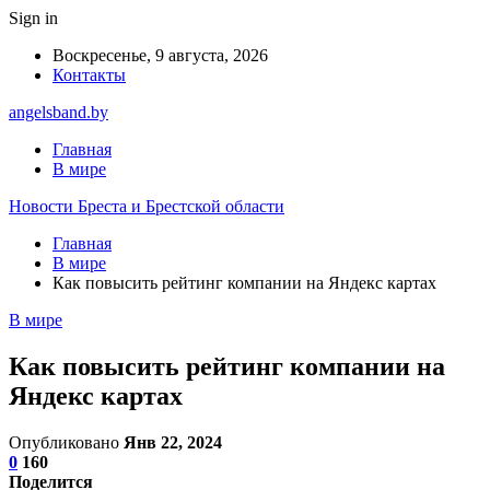
Sign in
Воскресенье, 9 августа, 2026
Контакты
angelsband.by
Главная
В мире
Новости Бреста и Брестской области
Главная
В мире
Как повысить рейтинг компании на Яндекс картах
В мире
Как повысить рейтинг компании на
Яндекс картах
Опубликовано
Янв 22, 2024
0
160
Поделится