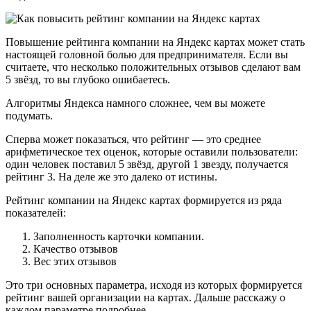
Повышение рейтинга компании на Яндекс картах может стать
настоящей головной болью для предпринимателя. Если вы
считаете, что несколько положительных отзывов сделают вам
5 звёзд, то вы глубоко ошибаетесь.
Алгоритмы Яндекса намного сложнее, чем вы можете
подумать.
Сперва может показаться, что рейтинг — это среднее
арифметическое тех оценок, которые оставили пользователи:
один человек поставил 5 звёзд, другой 1 звезду, получается
рейтинг 3. На деле же это далеко от истины.
Рейтинг компании на Яндекс картах формируется из ряда
показателей:
Заполненность карточки компании.
Качество отзывов
Вес этих отзывов
Это три основных параметра, исходя из которых формируется
рейтинг вашей организации на картах. Дальше расскажу о
каждом параметре подробнее.