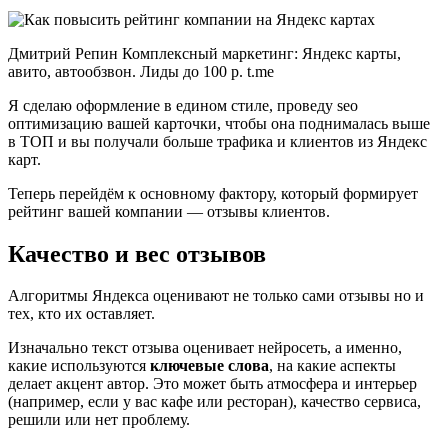
Дмитрий Репин Комплексный маркетинг: Яндекс карты,
авито, автообзвон. Лиды до 100 р. t.me
Я сделаю оформление в едином стиле, проведу seo
оптимизацию вашей карточки, чтобы она поднималась выше
в ТОП и вы получали больше трафика и клиентов из Яндекс
карт.
Теперь перейдём к основному фактору, который формирует
рейтинг вашей компании — отзывы клиентов.
Качество и вес отзывов
Алгоритмы Яндекса оценивают не только сами отзывы но и
тех, кто их оставляет.
Изначально текст отзыва оценивает нейросеть, а именно,
какие используются
ключевые слова
, на какие аспекты
делает акцент автор. Это может быть атмосфера и интерьер
(например, если у вас кафе или ресторан), качество сервиса,
решили или нет проблему.