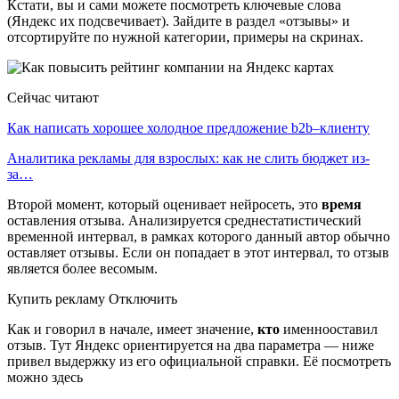
Кстати, вы и сами можете посмотреть ключевые слова
(Яндекс их подсвечивает). Зайдите в раздел «отзывы» и
отсортируйте по нужной категории, примеры на скринах.
Сейчас читают
Как написать хорошее холодное предложение b2b–клиенту
Аналитика рекламы для взрослых: как не слить бюджет из-
за…
Второй момент, который оценивает нейросеть, это
время
оставления отзыва. Анализируется среднестатистический
временной интервал, в рамках которого данный автор обычно
оставляет отзывы. Если он попадает в этот интервал, то отзыв
является более весомым.
Купить рекламу Отключить
Как и говорил в начале, имеет значение,
кто
именнооставил
отзыв. Тут Яндекс ориентируется на два параметра — ниже
привел выдержку из его официальной справки. Её посмотреть
можно здесь