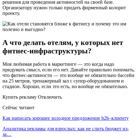
решения для проведения активностей на своей базе.
Организатору нужно только придать фирменный колорит
проекту.
А что делать отелям, у которых нет
фитнес-инфраструктуры?
Моя любимая работа в маркетинге — это когда надо
придумать смысл, если его нет. Давайте правильно понимать,
что фитнес-активности — это вообще не обязательно бассейн
на 25 метров, тренажерный зал с супер-оборудованием и
стадион. Хорошо, если это есть, но вообще не обязательно.
Купить рекламу Отключить
Сейчас читают
Как написать хорошее холодное предложение b2b–клиенту
Аналитика рекламы для взрослых: как не слить бюджет из-
за…