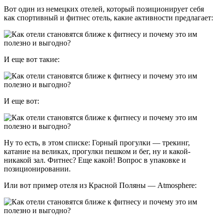
Вот один из немецких отелей, который позиционирует себя
как спортивный и фитнес отель, какие активности предлагает:
И еще вот такие:
И еще вот:
Ну то есть, в этом списке: Горный прогулки — трекинг,
катание на великах, прогулки пешком и бег, ну и какой-
никакой зал. Фитнес? Еще какой! Вопрос в упаковке и
позиционировании.
Или вот пример отеля из Красной Поляны — Atmosphere: