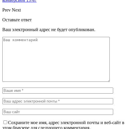
конверсией 13%?
Prev
Next
Оставьте ответ
Ваш электронный адрес не будет опубликован.
Сохраните мое имя, адрес электронной почты и веб-сайт в
этом браузере для следующего комментария.