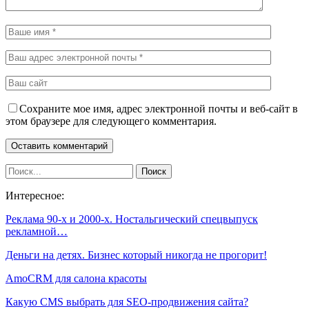
Сохраните мое имя, адрес электронной почты и веб-сайт в
этом браузере для следующего комментария.
Интересное:
Реклама 90-х и 2000-х. Ностальгический спецвыпуск
рекламной…
Деньги на детях. Бизнес который никогда не прогорит!
AmoCRM для салона красоты
Какую CMS выбрать для SEO-продвижения сайта?