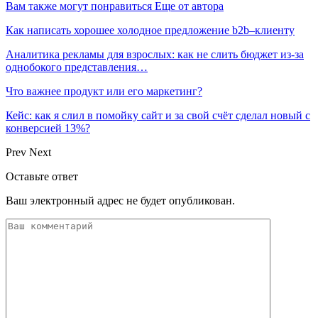
Вам также могут понравиться
Еще от автора
Как написать хорошее холодное предложение b2b–клиенту
Аналитика рекламы для взрослых: как не слить бюджет из-за
однобокого представления…
Что важнее продукт или его маркетинг?
Кейс: как я слил в помойку сайт и за свой счёт сделал новый с
конверсией 13%?
Prev
Next
Оставьте ответ
Ваш электронный адрес не будет опубликован.