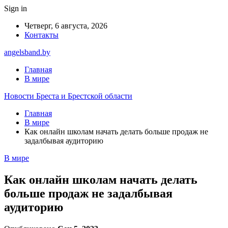
Sign in
Четверг, 6 августа, 2026
Контакты
angelsband.by
Главная
В мире
Новости Бреста и Брестской области
Главная
В мире
Как онлайн школам начать делать больше продаж не
задалбывая аудиторию
В мире
Как онлайн школам начать делать
больше продаж не задалбывая
аудиторию