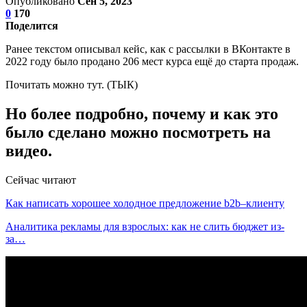
Опубликовано
Сен 5, 2023
0
170
Поделится
Ранее текстом описывал кейс, как с рассылки в ВКонтакте в
2022 году было продано 206 мест курса ещё до старта продаж.
Почитать можно тут. (ТЫК)
Но более подробно, почему и как это
было сделано можно посмотреть на
видео.
Сейчас читают
Как написать хорошее холодное предложение b2b–клиенту
Аналитика рекламы для взрослых: как не слить бюджет из-
за…