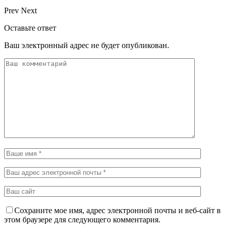
Prev
Next
Оставьте ответ
Ваш электронный адрес не будет опубликован.
Сохраните мое имя, адрес электронной почты и веб-сайт в
этом браузере для следующего комментария.