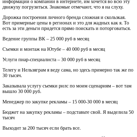
информации о компании в интернете, им хочется во всю эту
движуху погрузиться. Знакомые отмечают, что я на слуху.
Дорожка построения личного бренда сложная и скользкая.
Вот примерные цены в регионах и это для жадных как я. То
есть за эти деньги придется прямо поискать и поторговаться.
Ведение группы ВК – 25 000 руб в месяц
Съемки и монтаж на Ютубе – 40 000 руб в месяц
Услуги пиар-специалиста – 30 000 руб в месяц
Телегу и Нельзяграм я веду сама, но здесь примерно так же по
30 тысяч.
Заказывала услугу съемки рилс по моим сценариям – вот там
вышло 30 000 руб.
Менеджер по закупке рекламы – 15 000-30 000 в месяц
Бюджет на закупку рекламы – подставьте свой. Я выделила 50
тысяч
Выходит за 200 тысяч если брать все.