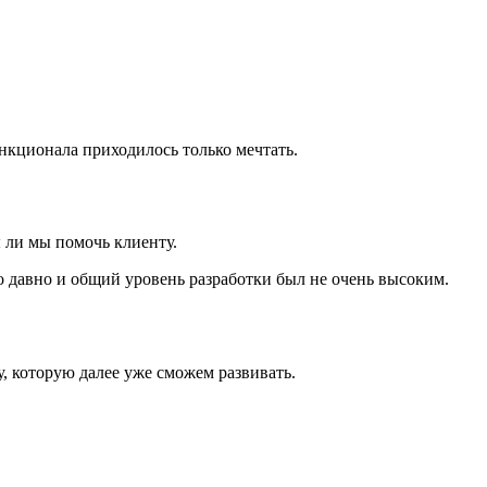
нкционала приходилось только мечтать.
ы ли мы помочь клиенту.
но давно и общий уровень разработки был не очень высоким.
, которую далее уже сможем развивать.