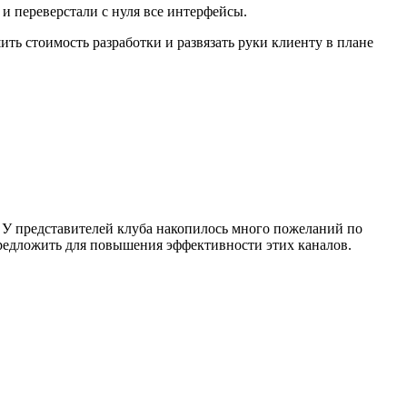
и переверстали с нуля все интерфейсы.
ь стоимость разработки и развязать руки клиенту в плане
. У представителей клуба накопилось много пожеланий по
редложить для повышения эффективности этих каналов.