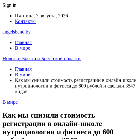
Sign in
Пятница, 7 августа, 2026
Контакты
angelsband.by
Главная
В мире
Новости Бреста и Брестской области
Главная
В мире
Как мы снизили стоимость регистрации в онлайн-школе
нутрициологии и фитнеса до 600 рублей и сделали 3547
лидов
В мире
Как мы снизили стоимость
регистрации в онлайн-школе
нутрициологии и фитнеса до 600