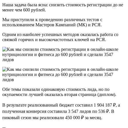
Наша задача была ясна: снизить стоимость регистрации до не
менее чем 600 рублей.
Мы приступили к проведению различных тестов с
использованием Мастеров Кампаний (МК) и РСЯ.
Одним из наиболее успешных методов оказалась работа со
связкой горячих и высокочастотных ключей на РСЯ.
Обе темы показали одинаковую стоимость лида, но по
окупаемости лучшей оказалась вторая страница (диплом).
В результате реализованный бюджет составил 1 904 187 ₽, а
полученная конверсия составила 3 547 лидов по 536 ₽. В
пиковый сезон мы реализовали 450 000 ₽ за месяц.