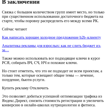
В заключении
Связка с большим количеством групп имеет место, но только
при существенном использовании достаточного бюджета на
старте, чтобы поровну распределить его между всеми РК.
Сейчас читают
Как написать хорошее холодное предложение b2b–клиенту
Аналитика рекламы для взрослых: как не слить бюджет из-
за…
Также можно использовать все подходящие ключи в курсе
РСЯ, собирать ВЧ, СЧ, НЧ и похожие ключи.
Но стоит отметить, что это не подходит не всем проектам, а
только тем, которые освещают общие темы — лечение,
похудение, бьюти-услуги.
Купить рекламу Отключить
Это позволяет добиться успешной оптимизации трафика из
Яндекс.Директ, снизить стоимость регистрации и увеличить
конверсию в онлайн-школах нутрициологии и фитнеса.