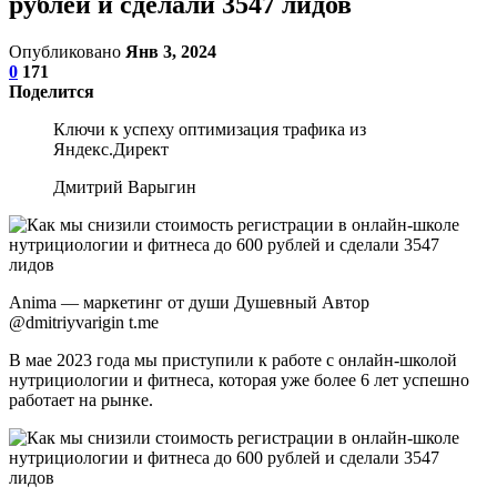
рублей и сделали 3547 лидов
Опубликовано
Янв 3, 2024
0
171
Поделится
Ключи к успеху оптимизация трафика из
Яндекс.Директ
Дмитрий Варыгин
Anima — маркетинг от души Душевный Автор
@dmitriyvarigin t.me
В мае 2023 года мы приступили к работе с онлайн-школой
нутрициологии и фитнеса, которая уже более 6 лет успешно
работает на рынке.