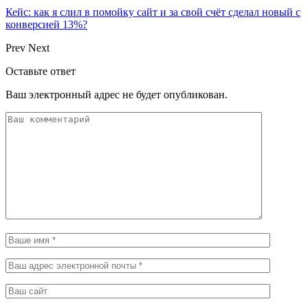
Кейс: как я слил в помойку сайт и за свой счёт сделал новый с
конверсией 13%?
Prev
Next
Оставьте ответ
Ваш электронный адрес не будет опубликован.