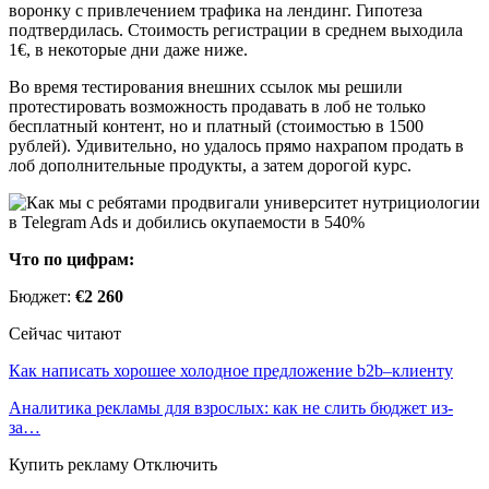
воронку с привлечением трафика на лендинг. Гипотеза
подтвердилась. Стоимость регистрации в среднем выходила
1€, в некоторые дни даже ниже.
Во время тестирования внешних ссылок мы решили
протестировать возможность продавать в лоб не только
бесплатный контент, но и платный (стоимостью в 1500
рублей). Удивительно, но удалось прямо нахрапом продать в
лоб дополнительные продукты, а затем дорогой курс.
Что по цифрам:
Бюджет:
€2 260
Сейчас читают
Как написать хорошее холодное предложение b2b–клиенту
Аналитика рекламы для взрослых: как не слить бюджет из-
за…
Купить рекламу Отключить