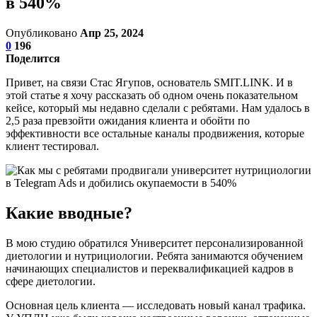
в 540%
Опубликовано
Апр 25, 2024
0
196
Поделится
Привет, на связи Стас Ягупов, основатель SMIT.LINK. И в
этой статье я хочу рассказать об одном очень показательном
кейсе, который мы недавно сделали с ребятами. Нам удалось в
2,5 раза превзойти ожидания клиента и обойти по
эффективности все остальные каналы продвижения, которые
клиент тестировал.
Какие вводные?
В мою студию обратился Университет персонализированной
диетологии и нутрициологии. Ребята занимаются обучением
начинающих специалистов и переквалификацией кадров в
сфере диетологии.
Основная цель клиента — исследовать новый канал трафика.