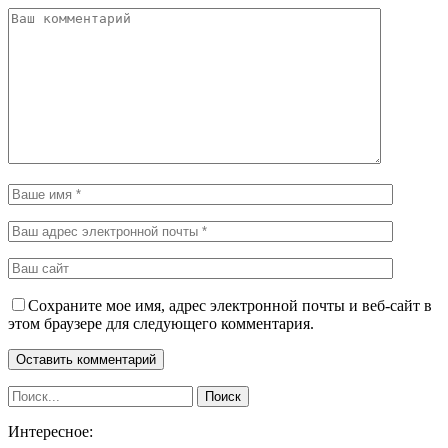
Сохраните мое имя, адрес электронной почты и веб-сайт в
этом браузере для следующего комментария.
Интересное: