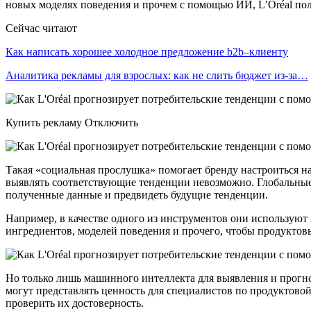
новых моделях поведения и прочем с помощью ИИ, L’Oréal полу
Сейчас читают
Как написать хорошее холодное предложение b2b–клиенту
Аналитика рекламы для взрослых: как не слить бюджет из-за…
Купить рекламу Отключить
Такая «социальная прослушка» помогает бренду настроиться на
выявлять соответствующие тенденции невозможно. Глобальные
полученные данные и предвидеть будущие тенденции.
Например, в качестве одного из инструментов они используют
ингредиентов, моделей поведения и прочего, чтобы продуктов
Но только лишь машинного интеллекта для выявления и прогно
могут представлять ценность для специалистов по продуктовой 
проверить их достоверность.