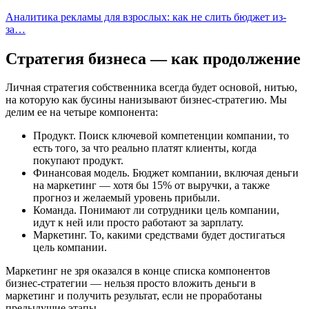
Аналитика рекламы для взрослых: как не слить бюджет из-
за…
Стратегия бизнеса — как продолжение
Личная стратегия собственника всегда будет основой, нитью,
на которую как бусины нанизывают бизнес-стратегию. Мы
делим ее на четыре компонента:
Продукт. Поиск ключевой компетенции компании, то
есть того, за что реально платят клиенты, когда
покупают продукт.
Финансовая модель. Бюджет компании, включая деньги
на маркетинг — хотя бы 15% от выручки, а также
прогноз и желаемый уровень прибыли.
Команда. Понимают ли сотрудники цель компании,
идут к ней или просто работают за зарплату.
Маркетинг. То, какими средствами будет достигаться
цель компании.
Маркетинг не зря оказался в конце списка компонентов
бизнес-стратегии — нельзя просто вложить деньги в
маркетинг и получить результат, если не проработаны
предыдущие этапы.