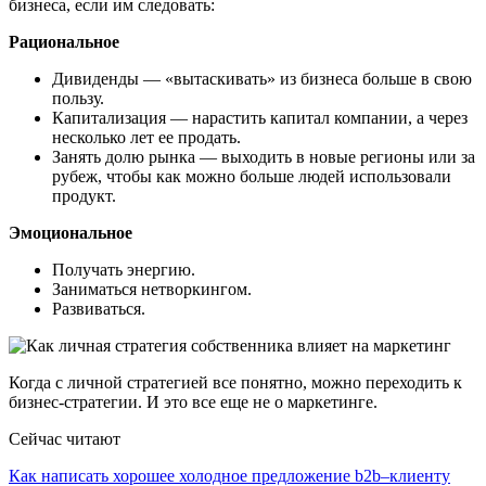
бизнеса, если им следовать:
Рациональное
Дивиденды — «вытаскивать» из бизнеса больше в свою
пользу.
Капитализация — нарастить капитал компании, а через
несколько лет ее продать.
Занять долю рынка — выходить в новые регионы или за
рубеж, чтобы как можно больше людей использовали
продукт.
Эмоциональное
Получать энергию.
Заниматься нетворкингом.
Развиваться.
Когда с личной стратегией все понятно, можно переходить к
бизнес-стратегии. И это все еще не о маркетинге.
Сейчас читают
Как написать хорошее холодное предложение b2b–клиенту