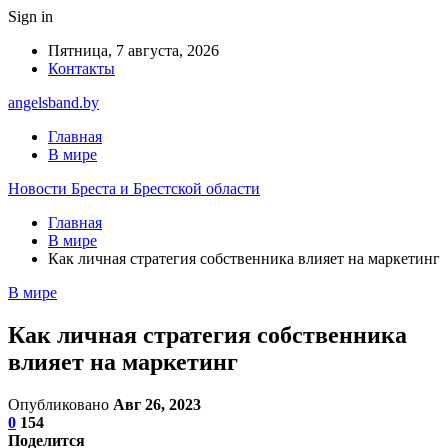
Sign in
Пятница, 7 августа, 2026
Контакты
angelsband.by
Главная
В мире
Новости Бреста и Брестской области
Главная
В мире
Как личная стратегия собственника влияет на маркетинг
В мире
Как личная стратегия собственника
влияет на маркетинг
Опубликовано
Авг 26, 2023
0
154
Поделится