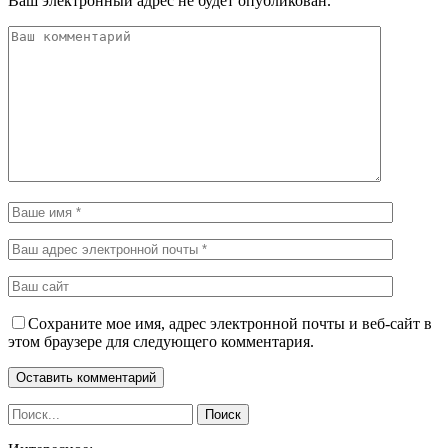
Ваш электронный адрес не будет опубликован.
Сохраните мое имя, адрес электронной почты и веб-сайт в
этом браузере для следующего комментария.