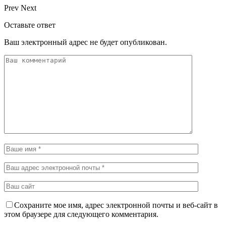
Prev
Next
Оставьте ответ
Ваш электронный адрес не будет опубликован.
Сохраните мое имя, адрес электронной почты и веб-сайт в
этом браузере для следующего комментария.