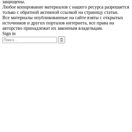
защищены.
Любое копирование материалов с нашего ресурса разрешается
только с обратной активной ссылкой на страницу статьи.
Все материалы опубликованные на сайте взяты с открытых
источников и других порталов интернета, все права на
авторство принадлежат их законным владельцам.
Sign in