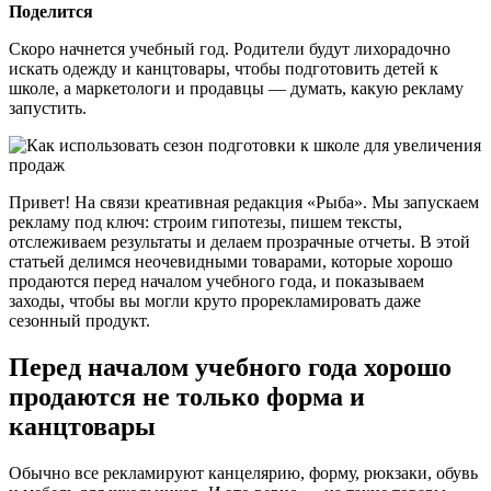
Поделится
Скоро начнется учебный год. Родители будут лихорадочно
искать одежду и канцтовары, чтобы подготовить детей к
школе, а маркетологи и продавцы — думать, какую рекламу
запустить.
Привет! На связи креативная редакция «Рыба». Мы запускаем
рекламу под ключ: строим гипотезы, пишем тексты,
отслеживаем результаты и делаем прозрачные отчеты. В этой
статьей делимся неочевидными товарами, которые хорошо
продаются перед началом учебного года, и показываем
заходы, чтобы вы могли круто прорекламировать даже
сезонный продукт.
Перед началом учебного года хорошо
продаются не только форма и
канцтовары
Обычно все рекламируют канцелярию, форму, рюкзаки, обувь