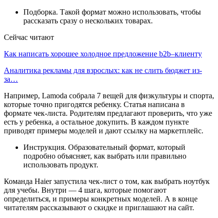
Подборка. Такой формат можно использовать, чтобы
рассказать сразу о нескольких товарах.
Сейчас читают
Как написать хорошее холодное предложение b2b–клиенту
Аналитика рекламы для взрослых: как не слить бюджет из-
за…
Например, Lamoda собрала 7 вещей для физкультуры и спорта,
которые точно пригодятся ребенку. Статья написана в
формате чек-листа. Родителям предлагают проверить, что уже
есть у ребенка, а остальное докупить. В каждом пункте
приводят примеры моделей и дают ссылку на маркетплейс.
Инструкция. Образовательный формат, который
подробно объясняет, как выбрать или правильно
использовать продукт.
Команда Haier запустила чек-лист о том, как выбрать ноутбук
для учебы. Внутри — 4 шага, которые помогают
определиться, и примеры конкретных моделей. А в конце
читателям рассказывают о скидке и приглашают на сайт.