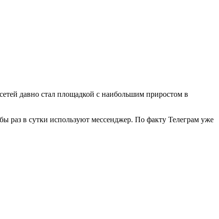
цсетей давно стал площадкой с наибольшим приростом в
 бы раз в сутки используют мессенджер. По факту Телеграм уже