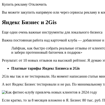
Купить рекламу Отключить
Вы можете закупить напрямую или через сервисы рекламу в ко
Яндекс Бизнес и 2Gis
Еще одни очень важные инструменты для локального бизнеса
Важна постоянная работа над карточкой клуба — добавление и 
Лайфхак, как быстро собрать реальные отзывы от клиент
и забери протеиновый батончик в подарок»
Результат: от 10 новых отзывов на высокий рейтинг. Я думаю 
Платные тарифы Яндекс Бизнеса и 2Gis
2Gis мы так и не тестировали. На момент написания статьи ми
А вот Яндекс Бизнес тестировали и не раз. По минимальному т
Если кратко, то за 8 месяцев вложено в Я. Бизнес 80 тыс. руб. 