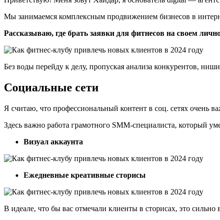
Мы занимаемся комплексным продвижением бизнесов в интерн
Рассказываю, где брать заявки для фитнесов на своем лич
Без воды перейду к делу, пропуская анализа конкурентов, ниши
Социальные сети
Я считаю, что профессиональный контент в соц. сетях очень ва
Здесь важно работа грамотного SMM-специалиста, который уме
Визуал аккаунта
Ежедневные креативные сторисы
В идеале, что бы вас отмечали клиенты в сторисах, это сильно