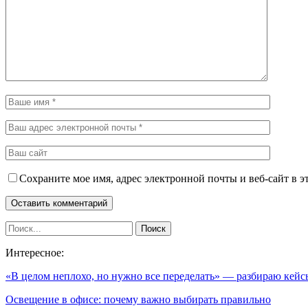
Сохраните мое имя, адрес электронной почты и веб-сайт в э
Интересное:
«В целом неплохо, но нужно все переделать» — разбираю кей
Освещение в офисе: почему важно выбирать правильно