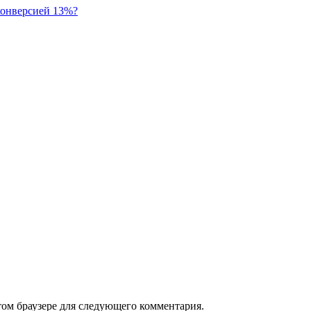
 конверсией 13%?
том браузере для следующего комментария.