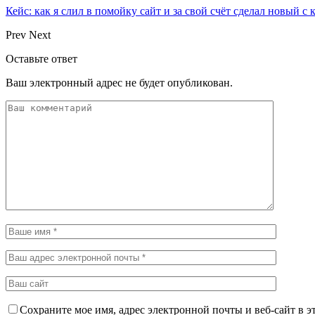
Кейс: как я слил в помойку сайт и за свой счёт сделал новый с
Prev
Next
Оставьте ответ
Ваш электронный адрес не будет опубликован.
Сохраните мое имя, адрес электронной почты и веб-сайт в э