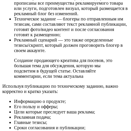
прописаны все преимущества рекламируемого товара
или услуги, подготовлен визуал, который размещается в
рекламный блог без изменений.
Техническое задание — блогеры по отправленным им
тезисам, сами составляют текст рекламной публикации,
готовят фото/видео контент и после согласования
готовят к размещению;
Рекламный сценарий — это также определенные
тезисы/скрипт, который должен проговорить блогер в
своем аккаунте.
Создание продающего креатива для посевов, это
большая тема для обсуждения, которую мы
подсветим в будущей статье. Оставляйте
комментарии, если тема актуальна
Используя публикацию по техническому заданию, важно
корректно и кратко указать:
Информацию о продукте;
Его пользу и офферы;
Цели которые преследует ваша реклама;
Рекламная подача;
Главные тезисы;
Сроки согласования и публикации;