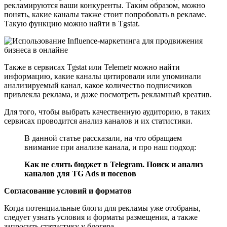
рекламируются ваши конкуренты. Таким образом, можно
понять, какие каналы также стоит попробовать в рекламе.
Такую функцию можно найти в Tgstat.
Также в сервисах Tgstat или Telemetr можно найти
информацию, какие каналы цитировали или упоминали
анализируемый канал, какое количество подписчиков
привлекла реклама, и даже посмотреть рекламный креатив.
Для того, чтобы выбрать качественную аудиторию, в таких
сервисах проводится анализ каналов и их статистики.
В данной статье рассказали, на что обращаем
внимание при анализе канала, и про наш подход:
Как не слить бюджет в Telegram. Поиск и анализ
каналов для TG Ads и посевов
Согласование условий и форматов
Когда потенциальные блоги для рекламы уже отобраны,
следует узнать условия и форматы размещения, а также
запросить статистику у блогера.