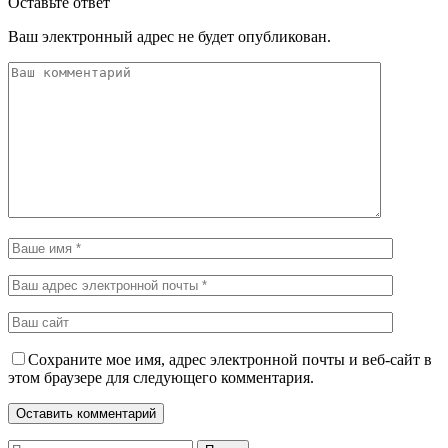
Оставьте ответ
Ваш электронный адрес не будет опубликован.
Сохраните мое имя, адрес электронной почты и веб-сайт в
этом браузере для следующего комментария.