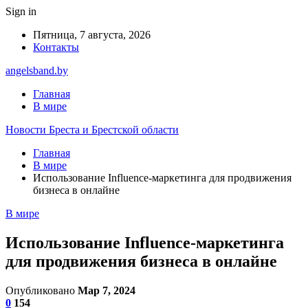
Sign in
Пятница, 7 августа, 2026
Контакты
angelsband.by
Главная
В мире
Новости Бреста и Брестской области
Главная
В мире
Использование Influence-маркетинга для продвижения
бизнеса в онлайне
В мире
Использование Influence-маркетинга
для продвижения бизнеса в онлайне
Опубликовано
Мар 7, 2024
0
154