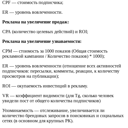
CPF — стоимость подписчика;
ER — уровень вовлеченности.
Реклама на увеличение продаж:
СРА (количество целевых действий) и ROI;
Реклама на увеличение узнаваемости:
CPM — стоимость за 1000 показов (Общая стоимость
рекламной кампании / Количество показов) * 1000);
ER — уровень вовлеченности (отношение всех активностей
подписчиков: пересылки, комменты, реакции, к количеству
просмотров на публикации);
ROI — окупаемость инвестиций в рекламу.
VR — коэффициент видимости (для Tg, сколько человек
увидели пост от общего количества подписчиков)
Упоминаемость — отслеживание, увеличивается ли
количество брендовых запросов в поисковиках и социальных
сетях (в основном для крупных РК).