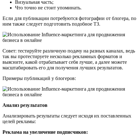
Визуальная часть;
Что точно не стоит упоминать.
Если для публикации потребуются фотографии от блогера, по
ним также следует подготовить подобное ТЗ.
Совет: тестируйте различную подачу на разных каналах, ведь
так вы протестируете несколько рекламных форматов и
выясните, какой отрабатывает себя лучше, а далее можете
масштабировать его для получения лучших результатов.
Примеры публикаций у блогеров:
Анализ результатов
Анализировать результаты следует исходя их поставленных
целей рекламы:
Реклама на увеличение подписчиков: