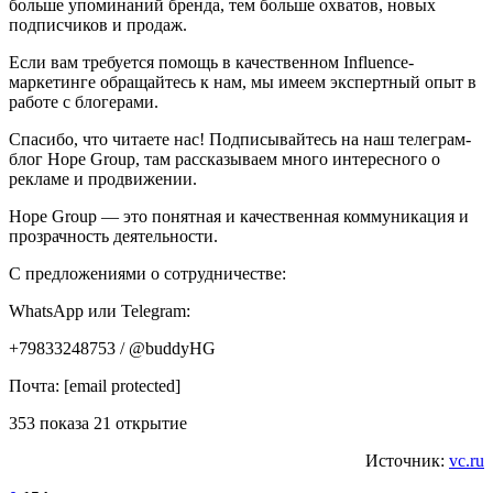
больше упоминаний бренда, тем больше охватов, новых
подписчиков и продаж.
Если вам требуется помощь в качественном Influence-
маркетинге обращайтесь к нам, мы имеем экспертный опыт в
работе с блогерами.
Спасибо, что читаете нас! Подписывайтесь на наш телеграм-
блог Hope Group, там рассказываем много интересного о
рекламе и продвижении.
Hope Group — это понятная и качественная коммуникация и
прозрачность деятельности.
С предложениями о сотрудничестве:
WhatsApp или Telegram:
+79833248753 / @buddyHG
Почта: [email protected]
353 показа 21 открытие
Источник:
vc.ru