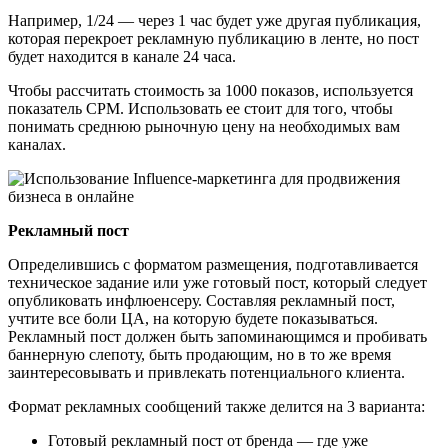
Например, 1/24 — через 1 час будет уже другая публикация,
которая перекроет рекламную публикацию в ленте, но пост
будет находится в канале 24 часа.
Чтобы рассчитать стоимость за 1000 показов, используется
показатель CPМ. Использовать ее стоит для того, чтобы
понимать среднюю рыночную цену на необходимых вам
каналах.
Рекламный пост
Определившись с форматом размещения, подготавливается
техническое задание или уже готовый пост, который следует
опубликовать инфлюенсеру. Составляя рекламный пост,
учтите все боли ЦА, на которую будете показываться.
Рекламный пост должен быть запоминающимся и пробивать
баннерную слепоту, быть продающим, но в то же время
заинтересовывать и привлекать потенциального клиента.
Формат рекламных сообщений также делится на 3 варианта:
Готовый рекламный пост от бренда — где уже