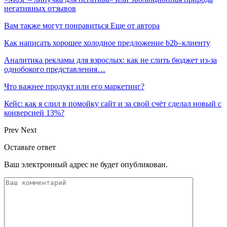
негативных отзывов
Вам также могут понравиться
Еще от автора
Как написать хорошее холодное предложение b2b–клиенту
Аналитика рекламы для взрослых: как не слить бюджет из-за
однобокого представления…
Что важнее продукт или его маркетинг?
Кейс: как я слил в помойку сайт и за свой счёт сделал новый с
конверсией 13%?
Prev
Next
Оставьте ответ
Ваш электронный адрес не будет опубликован.