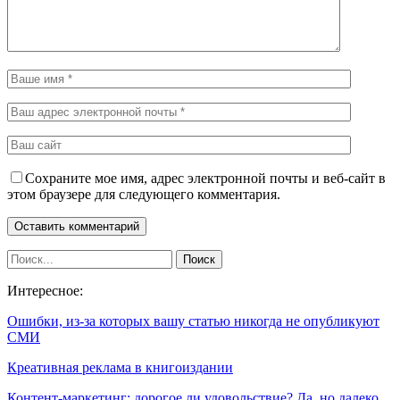
Сохраните мое имя, адрес электронной почты и веб-сайт в
этом браузере для следующего комментария.
Интересное:
Ошибки, из-за которых вашу статью никогда не опубликуют
СМИ
Креативная реклама в книгоиздании
Контент-маркетинг: дорогое ли удовольствие? Да, но далеко