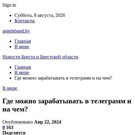
Sign in
Суббота, 8 августа, 2026
Контакты
angelsband.by
Главная
В мире
Новости Бреста и Брестской области
Главная
В мире
Где можно зарабатывать в телеграмм и на чем?
В мире
Где можно зарабатывать в телеграмм и
на чем?
Опубликовано
Апр 22, 2024
0
163
Поделится