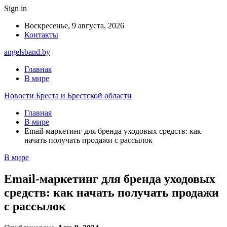
Sign in
Воскресенье, 9 августа, 2026
Контакты
angelsband.by
Главная
В мире
Новости Бреста и Брестской области
Главная
В мире
Email-маркетинг для бренда уходовых средств: как
начать получать продажи с рассылок
В мире
Email-маркетинг для бренда уходовых
средств: как начать получать продажи
с рассылок