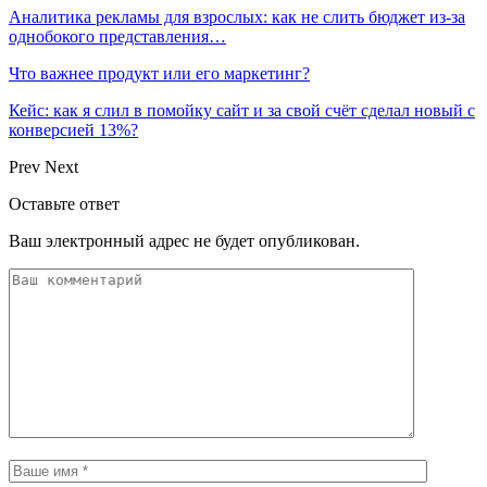
Аналитика рекламы для взрослых: как не слить бюджет из-за
однобокого представления…
Что важнее продукт или его маркетинг?
Кейс: как я слил в помойку сайт и за свой счёт сделал новый с
конверсией 13%?
Prev
Next
Оставьте ответ
Ваш электронный адрес не будет опубликован.