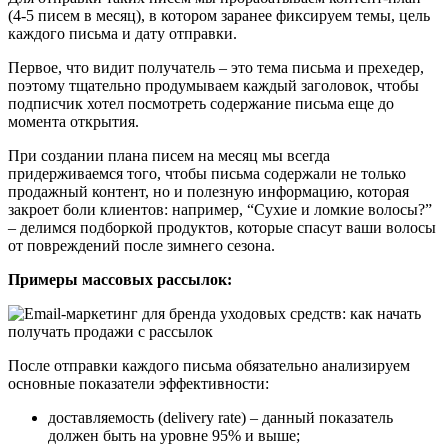
(4-5 писем в месяц), в котором заранее фиксируем темы, цель
каждого письма и дату отправки.
Первое, что видит получатель – это тема письма и прехедер,
поэтому тщательно продумываем каждый заголовок, чтобы
подписчик хотел посмотреть содержание письма еще до
момента открытия.
При создании плана писем на месяц мы всегда
придерживаемся того, чтобы письма содержали не только
продажный контент, но и полезную информацию, которая
закроет боли клиентов: например, “Сухие и ломкие волосы?”
– делимся подборкой продуктов, которые спасут ваши волосы
от повреждений после зимнего сезона.
Примеры массовых рассылок:
После отправки каждого письма обязательно анализируем
основные показатели эффективности:
доставляемость (delivery rate) – данный показатель
должен быть на уровне 95% и выше;