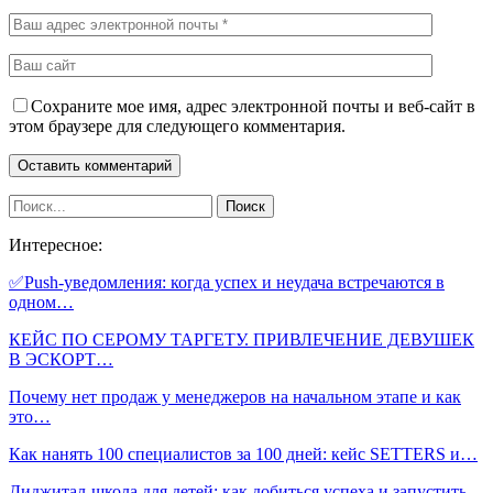
Сохраните мое имя, адрес электронной почты и веб-сайт в
этом браузере для следующего комментария.
Интересное:
✅Push-уведомления: когда успех и неудача встречаются в
одном…
КЕЙС ПО СЕРОМУ ТАРГЕТУ. ПРИВЛЕЧЕНИЕ ДЕВУШЕК
В ЭСКОРТ…
Почему нет продаж у менеджеров на начальном этапе и как
это…
Как нанять 100 специалистов за 100 дней: кейс SETTERS и…
Диджитал-школа для детей: как добиться успеха и запустить…