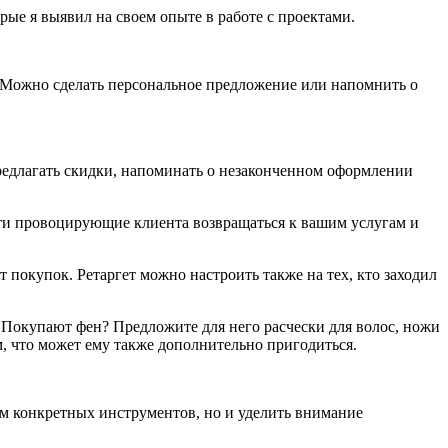
ые я выявил на своем опыте в работе с проектами.
Можно сделать персональное предложение или напомнить о
предлагать скидки, напоминать о незаконченном оформлении
ти провоцирующие клиента возвращаться к вашим услугам и
т покупок. Ретаргет можно настроить также на тех, кто заходил
 Покупают фен? Предложите для него расчески для волос, ножи
, что может ему также дополнительно пригодиться.
м конкретных инструментов, но и уделить внимание