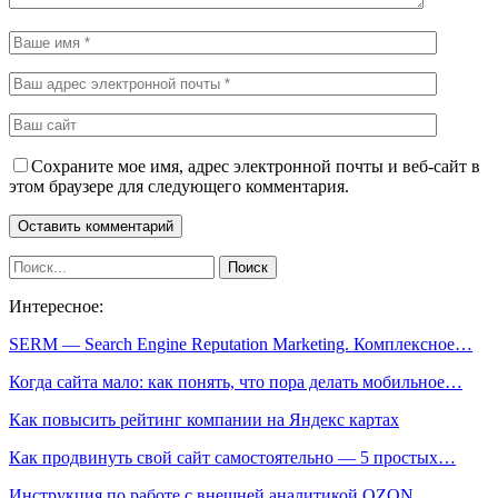
Сохраните мое имя, адрес электронной почты и веб-сайт в
этом браузере для следующего комментария.
Интересное:
SERM — Search Engine Reputation Marketing. Комплексное…
Когда сайта мало: как понять, что пора делать мобильное…
Как повысить рейтинг компании на Яндекс картах
Как продвинуть свой сайт самостоятельно — 5 простых…
Инструкция по работе с внешней аналитикой OZON.