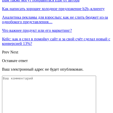
Вам также могут понравиться
Еще от автора
Как написать хорошее холодное предложение b2b–клиенту
Аналитика рекламы для взрослых: как не слить бюджет из-за
однобокого представления…
Что важнее продукт или его маркетинг?
Кейс: как я слил в помойку сайт и за свой счёт сделал новый с
конверсией 13%?
Prev
Next
Оставьте ответ
Ваш электронный адрес не будет опубликован.