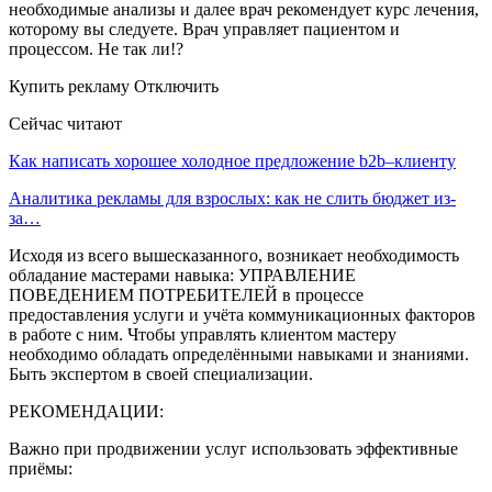
необходимые анализы и далее врач рекомендует курс лечения,
которому вы следуете. Врач управляет пациентом и
процессом. Не так ли!?
Купить рекламу Отключить
Сейчас читают
Как написать хорошее холодное предложение b2b–клиенту
Аналитика рекламы для взрослых: как не слить бюджет из-
за…
Исходя из всего вышесказанного, возникает необходимость
обладание мастерами навыка: УПРАВЛЕНИЕ
ПОВЕДЕНИЕМ ПОТРЕБИТЕЛЕЙ в процессе
предоставления услуги и учёта коммуникационных факторов
в работе с ним. Чтобы управлять клиентом мастеру
необходимо обладать определёнными навыками и знаниями.
Быть экспертом в своей специализации.
РЕКОМЕНДАЦИИ:
Важно при продвижении услуг использовать эффективные
приёмы: