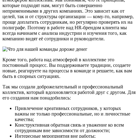
которые подходят нам, могут быть совершенно
неприменимыми в других компаниях. Это зависит как от
целей, так и от структуры организации — кому-то, например,
проще доплатить сотрудникам, но регулярно проверять их на
полиграфе. Поэтому в работе над HR-брендом клиента мы
всегда начинаем с анализа индустрии и изучения того, как
компанию видят её сотрудники и руководители.
Кроме того, работа над атмосферой в коллективе это
постоянный процесс. Вы поддерживаете традиции, создаете
новые, реагируете на процессы в команде и решаете, как вам
быть в спорных ситуациях.
Так мы создали доброжелательный и профессиональный
коллектив, который вдохновляется работой друг с другом. Для
его создания нам понадобились:
Привлечение креативных сотрудников, у которых
важны не только профессиональные, но и личностные
качества;
Конструктивная обратная связь и уважение ко всем
сотрудникам вне зависимости от должности;
Интересные мероприятия вне работы;