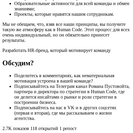
Образовательные активности для всей команды и обмен
знаниями;
Проекты, которые нравятся нашим сотрудникам.
Мы не обещаем, что, взяв все наши принципы, вы получите
такую же атмосферу как в Human Code. Этот процесс для всех
очень индивидуальный, но он обязательно принесет
результаты.
Разработать HR-бренд, который мотивирует команду
Обсудим?
Поделитесь в комментариях, как нематериальная
мотивация устроена в вашей команде?
Подписывайтесь на Телеграм канал Романа Пустовойта,
партнера и директора по стратегии в Human Code, где
он делится инсайтами о рынке и роли стратегии в
построении бизнеса.
Подписывайтесь на нас в VK и в других соцсетях
(первая и вторая), где мы рассказываем о жизни
агентства.
2.7K показов 118 открытий 1 репост