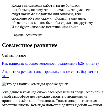
Когда выполняешь работу, ты не боишься
ошибиться, потому что понимаешь, что даже если
будут какие-то недочеты или ошибки, тебе
спокойно об этом скажут. Обратят внимание,
объяснят, как можно было бы сделать по-другому.
И не будет какого-то негатива или крика.
Карина, ассистент
Совместное развитие
Сейчас читают
Как написать хорошее холодное предложение b2b–клиенту
Аналитика рекламы для взрослых: как не слить бюджет из-
за…
Уже давно в команде сложилась креативная среда. Априори в
такой атмосфере невозможно строить отношения на
принципах жёсткой обязаловки. Только доверие и личная
ответственность. Команда нон-стоп делится идеями — такой