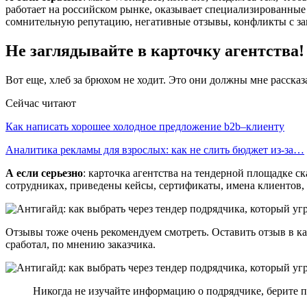
работает на российском рынке, оказывает специализированные 
сомнительную репутацию, негативные отзывы, конфликты с зак
Не заглядывайте в карточку агентства!
Вот еще, хлеб за брюхом не ходит. Это они должны мне рассказ
Сейчас читают
Как написать хорошее холодное предложение b2b–клиенту
Аналитика рекламы для взрослых: как не слить бюджет из-за…
А если серьезно
: карточка агентства на тендерной площадке ск
сотрудниках, приведены кейсы, сертификаты, имена клиентов,
Отзывы тоже очень рекомендуем смотреть. Оставить отзыв в кар
сработал, по мнению заказчика.
Никогда не изучайте информацию о подрядчике, берите п