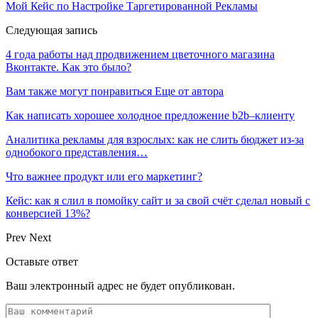
Мой Кейс по Настройке Таргетированной Рекламы
Следующая запись
4 года работы над продвижением цветочного магазина
Вконтакте. Как это было?
Вам также могут понравиться
Еще от автора
Как написать хорошее холодное предложение b2b–клиенту
Аналитика рекламы для взрослых: как не слить бюджет из-за
однобокого представления…
Что важнее продукт или его маркетинг?
Кейс: как я слил в помойку сайт и за свой счёт сделал новый с
конверсией 13%?
Prev
Next
Оставьте ответ
Ваш электронный адрес не будет опубликован.