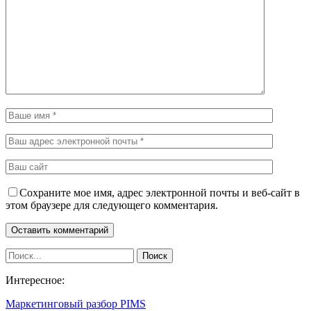
Сохраните мое имя, адрес электронной почты и веб-сайт в
этом браузере для следующего комментария.
Интересное:
Маркетинговый разбор PIMS