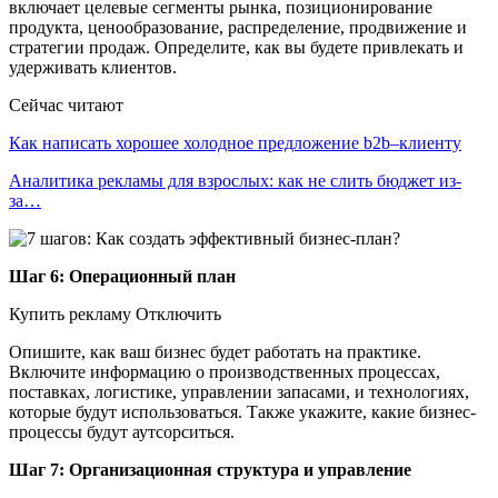
включает целевые сегменты рынка, позиционирование
продукта, ценообразование, распределение, продвижение и
стратегии продаж. Определите, как вы будете привлекать и
удерживать клиентов.
Сейчас читают
Как написать хорошее холодное предложение b2b–клиенту
Аналитика рекламы для взрослых: как не слить бюджет из-
за…
Шаг 6: Операционный план
Купить рекламу Отключить
Опишите, как ваш бизнес будет работать на практике.
Включите информацию о производственных процессах,
поставках, логистике, управлении запасами, и технологиях,
которые будут использоваться. Также укажите, какие бизнес-
процессы будут аутсорситься.
Шаг 7: Организационная структура и управление