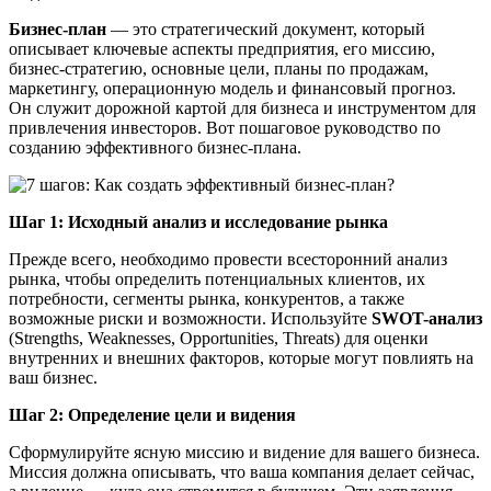
Бизнес-план
— это стратегический документ, который
описывает ключевые аспекты предприятия, его миссию,
бизнес-стратегию, основные цели, планы по продажам,
маркетингу, операционную модель и финансовый прогноз.
Он служит дорожной картой для бизнеса и инструментом для
привлечения инвесторов. Вот пошаговое руководство по
созданию эффективного бизнес-плана.
Шаг 1: Исходный анализ и исследование рынка
Прежде всего, необходимо провести всесторонний анализ
рынка, чтобы определить потенциальных клиентов, их
потребности, сегменты рынка, конкурентов, а также
возможные риски и возможности. Используйте
SWOT-анализ
(Strengths, Weaknesses, Opportunities, Threats) для оценки
внутренних и внешних факторов, которые могут повлиять на
ваш бизнес.
Шаг 2: Определение цели и видения
Сформулируйте ясную миссию и видение для вашего бизнеса.
Миссия должна описывать, что ваша компания делает сейчас,