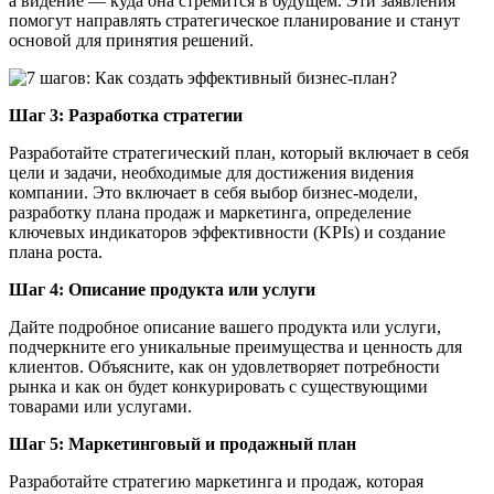
а видение — куда она стремится в будущем. Эти заявления
помогут направлять стратегическое планирование и станут
основой для принятия решений.
Шаг 3: Разработка стратегии
Разработайте стратегический план, который включает в себя
цели и задачи, необходимые для достижения видения
компании. Это включает в себя выбор бизнес-модели,
разработку плана продаж и маркетинга, определение
ключевых индикаторов эффективности (KPIs) и создание
плана роста.
Шаг 4: Описание продукта или услуги
Дайте подробное описание вашего продукта или услуги,
подчеркните его уникальные преимущества и ценность для
клиентов. Объясните, как он удовлетворяет потребности
рынка и как он будет конкурировать с существующими
товарами или услугами.
Шаг 5: Маркетинговый и продажный план
Разработайте стратегию маркетинга и продаж, которая