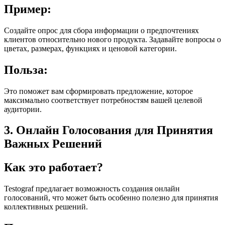
Пример:
Создайте опрос для сбора информации о предпочтениях
клиентов относительно нового продукта. Задавайте вопросы о
цветах, размерах, функциях и ценовой категории.
Польза:
Это поможет вам сформировать предложение, которое
максимально соответствует потребностям вашей целевой
аудитории.
3. Онлайн Голосования для Принятия
Важных Решений
Как это работает?
Testograf предлагает возможность создания онлайн
голосований, что может быть особенно полезно для принятия
коллективных решений.