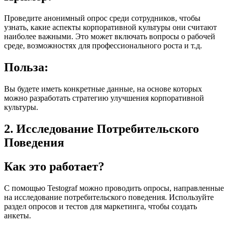
Проведите анонимный опрос среди сотрудников, чтобы
узнать, какие аспекты корпоративной культуры они считают
наиболее важными. Это может включать вопросы о рабочей
среде, возможностях для профессионального роста и т.д.
Польза:
Вы будете иметь конкретные данные, на основе которых
можно разработать стратегию улучшения корпоративной
культуры.
2. Исследование Потребительского
Поведения
Как это работает?
С помощью Testograf можно проводить опросы, направленные
на исследование потребительского поведения. Используйте
раздел опросов и тестов для маркетинга, чтобы создать
анкеты.