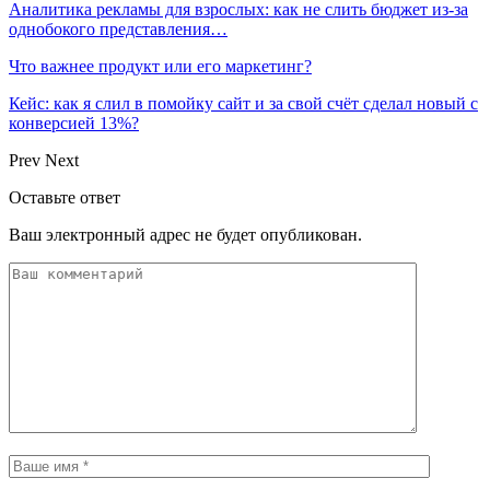
Аналитика рекламы для взрослых: как не слить бюджет из-за
однобокого представления…
Что важнее продукт или его маркетинг?
Кейс: как я слил в помойку сайт и за свой счёт сделал новый с
конверсией 13%?
Prev
Next
Оставьте ответ
Ваш электронный адрес не будет опубликован.