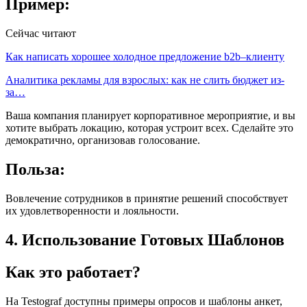
Пример:
Сейчас читают
Как написать хорошее холодное предложение b2b–клиенту
Аналитика рекламы для взрослых: как не слить бюджет из-
за…
Ваша компания планирует корпоративное мероприятие, и вы
хотите выбрать локацию, которая устроит всех. Сделайте это
демократично, организовав голосование.
Польза:
Вовлечение сотрудников в принятие решений способствует
их удовлетворенности и лояльности.
4. Использование Готовых Шаблонов
Как это работает?
На Testograf доступны примеры опросов и шаблоны анкет,