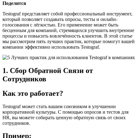
Поделится
Testograf представляет собой профессиональный инструмент,
который позволяет создавать опросы, тесты и онлайн-
голосования с лёгкостью. Его применение может быть
бесценным для компаний, стремящихся улучшить внутренние
процессы и повысить вовлечённость клиентов. В этой статье
мы рассмотрим пять лучших практик, которые помогут вашей
компании эффективно использовать Testograf.
1. Сбор Обратной Связи от
Сотрудников
Как это работает?
Testograf может стать вашим союзником в улучшении
корпоративной культуры. С помощью опросов и тестов для
HR, вы можете собирать ценную обратную связь от своих
сотрудников.
Пример: