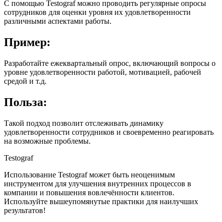
С помощью Testograf можно проводить регулярные опросы
сотрудников для оценки уровня их удовлетворенности
различными аспектами работы.
Пример:
Разработайте ежеквартальный опрос, включающий вопросы о
уровне удовлетворенности работой, мотивацией, рабочей
средой и т.д.
Польза:
Такой подход позволит отслеживать динамику
удовлетворенности сотрудников и своевременно реагировать
на возможные проблемы.
Testograf
Использование Testograf может быть неоценимым
инструментом для улучшения внутренних процессов в
компании и повышения вовлечённости клиентов.
Используйте вышеупомянутые практики для наилучших
результатов!