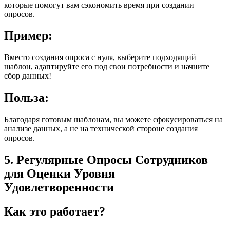
которые помогут вам сэкономить время при создании
опросов.
Пример:
Вместо создания опроса с нуля, выберите подходящий
шаблон, адаптируйте его под свои потребности и начните
сбор данных!
Польза:
Благодаря готовым шаблонам, вы можете сфокусироваться на
анализе данных, а не на технической стороне создания
опросов.
5. Регулярные Опросы Сотрудников
для Оценки Уровня
Удовлетворенности
Как это работает?