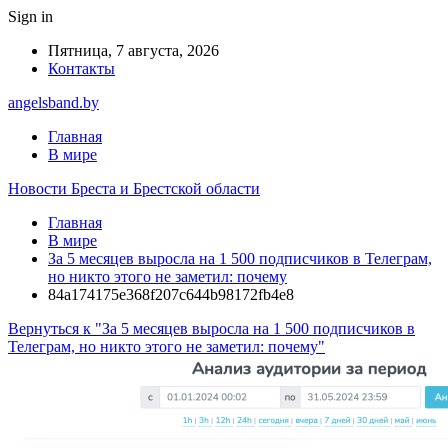
Sign in
Пятница, 7 августа, 2026
Контакты
angelsband.by
Главная
В мире
Новости Бреста и Брестской области
Главная
В мире
За 5 месяцев выросла на 1 500 подписчиков в Телеграм,
но никто этого не заметил: почему
84a174175e368f207c644b98172fb4e8
Вернуться к "За 5 месяцев выросла на 1 500 подписчиков в
Телеграм, но никто этого не заметил: почему"