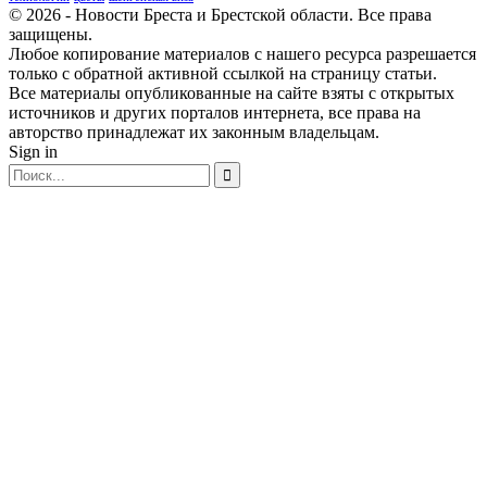
© 2026 - Новости Бреста и Брестской области. Все права
защищены.
Любое копирование материалов с нашего ресурса разрешается
только с обратной активной ссылкой на страницу статьи.
Все материалы опубликованные на сайте взяты с открытых
источников и других порталов интернета, все права на
авторство принадлежат их законным владельцам.
Sign in