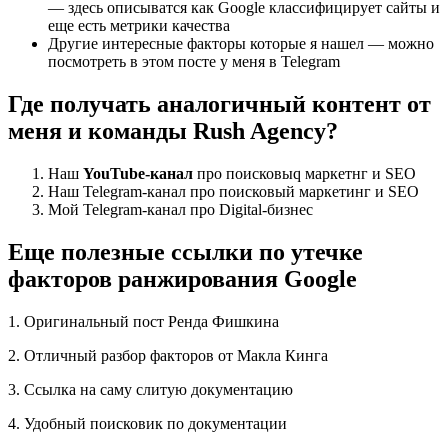
— здесь описыватся как Google классифицирует сайты и
еще есть метрики качества
Другие интересные факторы которые я нашел — можно
посмотреть в этом посте у меня в Telegram
Где получать аналогичный контент от
меня и команды Rush Agency?
Наш
YouTube-канал
про поисковыq маркетнг и SEO
Наш Telegram-канал про поисковый маркетинг и SEO
Мой Telegram-канал про Digital-бизнес
Еще полезные ссылки по утечке
факторов ранжирования Google
1. Оригинальный пост Ренда Фишкина
2. Отличный разбор факторов от Макла Кинга
3. Ссылка на саму слитую документацию
4. Удобный поисковик по документации