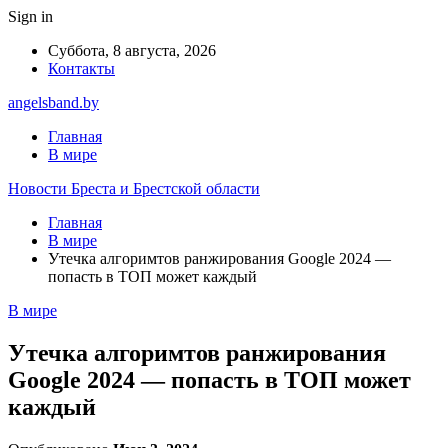
Sign in
Суббота, 8 августа, 2026
Контакты
angelsband.by
Главная
В мире
Новости Бреста и Брестской области
Главная
В мире
Утечка алгоримтов ранжирования Google 2024 —
попасть в ТОП может каждый
В мире
Утечка алгоримтов ранжирования
Google 2024 — попасть в ТОП может
каждый