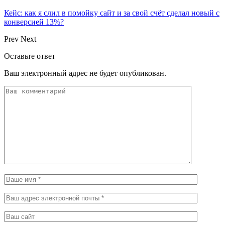
Кейс: как я слил в помойку сайт и за свой счёт сделал новый с
конверсией 13%?
Prev
Next
Оставьте ответ
Ваш электронный адрес не будет опубликован.