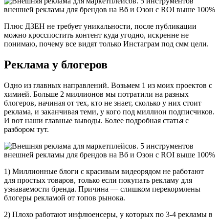
Плюс ДЗЕН не требует уникальности, после публикации
можно кросспостить контент куда угодно, искренне не
понимаю, почему все видят только Инстаграм под смм цели.
Реклама у блогеров
Одно из главных направлений. Возьмем 1 из моих проектов с
химией. Больше 2 миллионов мы потратили на разных
блогеров, начиная от тех, кто не знает, сколько у них стоит
реклама, и заканчивая теми, у кого под миллион подписчиков.
И вот наши главные выводы. Более подробная статья с
разбором тут.
1) Миллионные блоги с красивым видеорядом не работают
для простых товаров, только если покупать рекламу для
узнаваемости бренда. Причина — слишком перекормлены
блогеры рекламой от топов рынока.
2) Плохо работают инфлюенсеры, у которых по 3-4 рекламы в