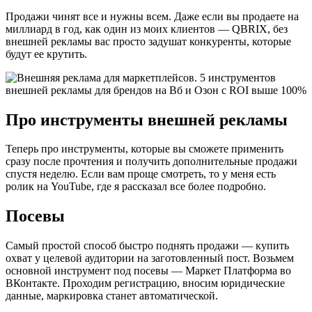
Продажи чинят все и нужны всем. Даже если вы продаете на
миллиард в год, как один из моих клиентов — QBRIX, без
внешней рекламы вас просто задушат конкуренты, которые
будут ее крутить.
Про инструменты внешней рекламы
Теперь про инструменты, которые вы сможете применить
сразу после прочтения и получить дополнительные продажи
спустя неделю. Если вам проще смотреть, то у меня есть
ролик на YouTube, где я рассказал все более подробно.
Посевы
Самый простой способ быстро поднять продажи — купить
охват у целевой аудитории на заготовленный пост. Возьмем
основной инструмент под посевы — Маркет Платформа во
ВКонтакте. Проходим регистрацию, вносим юридические
данные, маркировка станет автоматической.