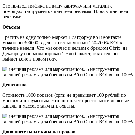
Это привод трафика на вашу карточку или магазин с
помощью инструментов внешней рекламы. Плюсы внешней
рекламы:
Объемы
Тратить на одну только Маркет Платформу во ВКонтакте
можно по 300000 в день, с окупаемостью 150-200% ROI в
течение недели. Что мы сейчас и делаем с брендом Qbrix, на
Декабрь у нас запланирован 5 млн бюджет, обязательно
выйдет кейс в новом году.
Дешевизна
Стоимость 1000 показов (cpm) не превышает 100 рублей по
многим инструментам. Что позволяет просто найти дешевые
каналы и массово закупать охваты.
Дополнительные каналы продаж