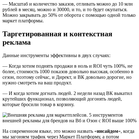
— Масштаб и количество заказов, отливать можно до 10 млн
рублей в месяц, можно и 30000, и то, и то будет окупаться.
Можно закрывать до 50% от оборота с помощью одной только
маркет платформы.
Таргетированная и контекстная
реклама
Данные инструменты эффективны в двух случаях:
— Когда хотим поднять продажи в ноль и ROI чуть 100%, не
более, стоимость 1000 показов довольно высокая, особенно в
сезон, поэтому сейчас, и Директ, и ВК довольно дорогие, но
нужно смотреть на ваш продукт.
— И когда хотим догнать людей. 2 недели назад ВК выкатил
крутейших функционал, позволяющий догонять людей,
которые бросили товар в корзину.
На современном языке, это можно назвать «
инсайдом
«, когда
мы загоняем трафик через Маркет Платформу, а потом