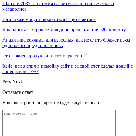
Шанхай 2035: стратегия развития социалистического
мегаполиса
Вам также могут понравиться
Еще от автора
Как написать хорошее холодное предложение b2b–клиенту
Аналитика рекламы для взрослых: как не слить бюджет из-за
однобокого представления…
Что важнее продукт или его маркетинг?
Кейс: как я слил в помойку сайт и за свой счёт сделал новый с
конверсией 13%?
Prev
Next
Оставьте ответ
Ваш электронный адрес не будет опубликован.