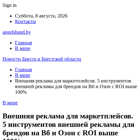
Sign in
Суббота, 8 августа, 2026
Контакты
angelsband.by
Главная
В мире
Новости Бреста и Брестской области
Главная
В мире
Внешняя реклама для маркетплейсов. 5 инструментов
внешней рекламы для брендов на Вб и Озон с ROI выше
100%
В мире
Внешняя реклама для маркетплейсов.
5 инструментов внешней рекламы для
брендов на Вб и Озон с ROI выше