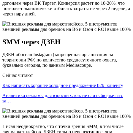
догоняем через ВК Таргет. Конверсия растет до 10-20%, что
позволяет экономически отбивать затраты не через 2 недели, а
через пару дней.
SMM через ДЗЕН
ДЗЕН обогнал Instagram (запрещенная организация на
территории РФ) по количество среднесуточного охвата,
буквально сегодня, по данным Mediascoupe.
Сейчас читают
Как написать хорошее холодное предложение b2b–клиенту
Аналитика рекламы для взрослых: как не слить бюджет из-
за…
Писал неоднократно, что с точки зрения SMM, в том числе
для маркетплейсов, ДЗЕН сильно перспективнее, чем