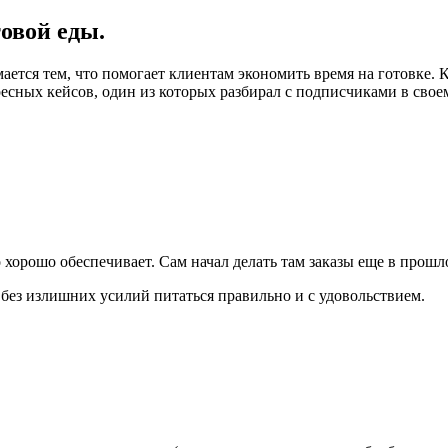
овой еды.
ается тем, что помогает клиентам экономить время на готовке. 
ересных кейсов, один из которых разбирал с подписчиками в сво
о хорошо обеспечивает. Сам начал делать там заказы еще в прошл
: без излишних усилий питаться правильно и с удовольствием.