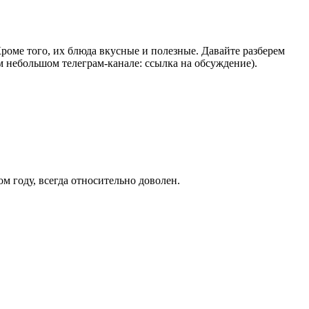
Кроме того, их блюда вкусные и полезные. Давайте разберем
ем небольшом телеграм-канале: ссылка на обсуждение).
ом году, всегда относительно доволен.